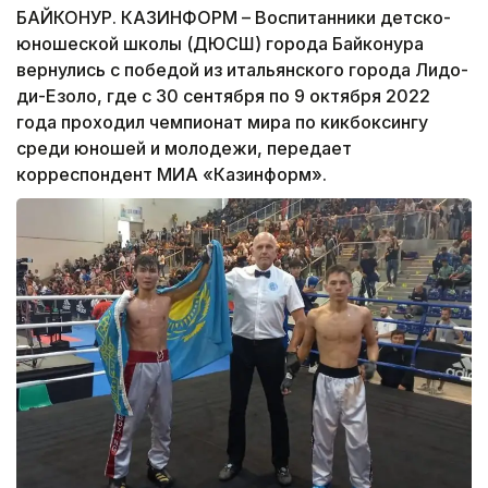
БАЙКОНУР. КАЗИНФОРМ – Воспитанники детско-
юношеской школы (ДЮСШ) города Байконура
вернулись с победой из итальянского города Лидо-
ди-Езоло, где с 30 сентября по 9 октября 2022
года проходил чемпионат мира по кикбоксингу
среди юношей и молодежи, передает
корреспондент МИА «Казинформ».