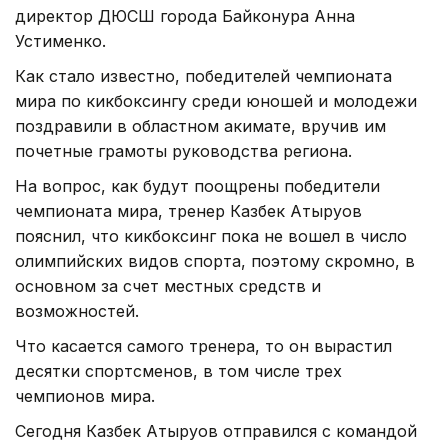
директор ДЮСШ города Байконура Анна
Устименко.
Как стало известно, победителей чемпионата
мира по кикбоксингу среди юношей и молодежи
поздравили в областном акимате, вручив им
почетные грамоты руководства региона.
На вопрос, как будут поощрены победители
чемпионата мира, тренер Казбек Атыруов
пояснил, что кикбоксинг пока не вошел в число
олимпийских видов спорта, поэтому скромно, в
основном за счет местных средств и
возможностей.
Что касается самого тренера, то он вырастил
десятки спортсменов, в том числе трех
чемпионов мира.
Сегодня Казбек Атыруов отправился с командой