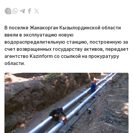
В поселке Жанакорган Кызылординской области
ввели в эксплуатацию новую
водораспределительную станцию, построенную за
счет возвращенных государству активов, передает
агентство Kazinform со ссылкой на прокуратуру
области.