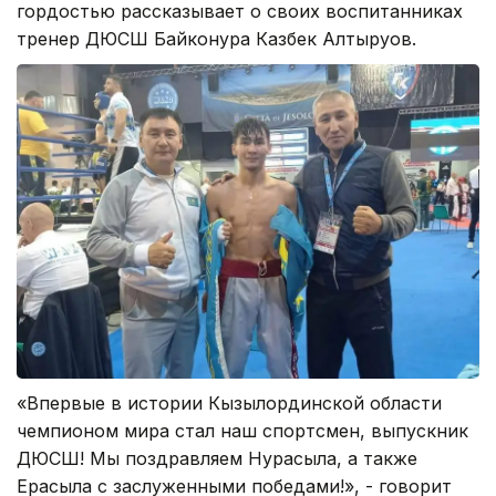
гордостью рассказывает о своих воспитанниках
тренер ДЮСШ Байконура Казбек Алтыруов.
«Впервые в истории Кызылординской области
чемпионом мира стал наш спортсмен, выпускник
ДЮСШ! Мы поздравляем Нурасыла, а также
Ерасыла с заслуженными победами!», - говорит