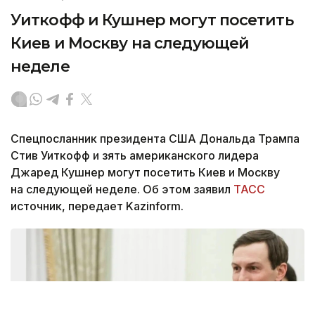
Уиткофф и Кушнер могут посетить
Киев и Москву на следующей
неделе
Спецпосланник президента США Дональда Трампа
Стив Уиткофф и зять американского лидера
Джаред Кушнер могут посетить Киев и Москву
на следующей неделе. Об этом заявил
ТАСС
источник, передает Kazinform.