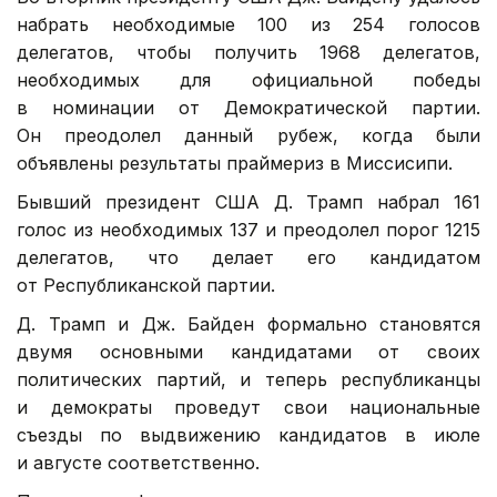
набрать необходимые 100 из 254 голосов
делегатов, чтобы получить 1968 делегатов,
необходимых для официальной победы
в номинации от Демократической партии.
Он преодолел данный рубеж, когда были
объявлены результаты праймериз в Миссисипи.
Бывший президент США Д. Трамп набрал 161
голос из необходимых 137 и преодолел порог 1215
делегатов, что делает его кандидатом
от Республиканской партии.
Д. Трамп и Дж. Байден формально становятся
двумя основными кандидатами от своих
политических партий, и теперь республиканцы
и демократы проведут свои национальные
съезды по выдвижению кандидатов в июле
и августе соответственно.