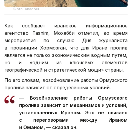
Фото: Anadolu
Как сообщает иранское информационное
агентство Tasnim, Мохебби отметил, во время
мероприятия по случаю Дня журналиста
в провинции Хормозган, что для Ирана пролив
является не только экономическим водным путем,
но и «одним из ключевых элементов
географической и стратегической мощи» страны.
По его словам, возобновление работы Ормузского
пролива зависит от определенных условий.
— Возобновление работы Ормузского
пролива зависит от механизмов и условий,
установленных Ираном. Это не связано
с переговорами между Ираном
и Оманом, — сказал он.