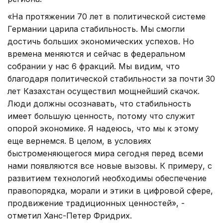
«На протяжении 70 лет в политической системе
Германии царила стабильность. Мы смогли
достичь больших экономических успехов. Но
времена меняются и сейчас в федеральном
собрании у нас 6 фракций. Мы видим, что
благодаря политической стабильности за почти 30
лет Казахстан осуществил мощнейший скачок.
Люди должны осознавать, что стабильность
имеет большую ценность, потому что служит
опорой экономике. Я надеюсь, что мы к этому
еще вернемся. В целом, в условиях
быстроменяющегося мира сегодня перед всеми
нами появляются все новые вызовы. К примеру, с
развитием технологий необходимы обеспечение
правопорядка, морали и этики в цифровой сфере,
продвижение традиционных ценностей», -
отметил Ханс-Петер Фридрих.