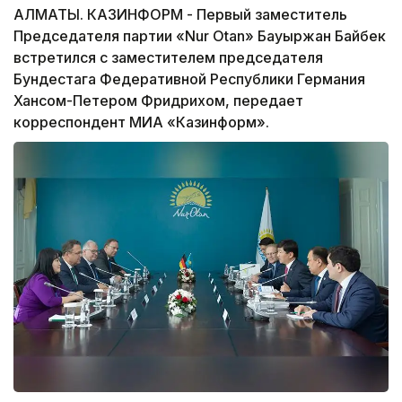
АЛМАТЫ. КАЗИНФОРМ - Первый заместитель
Председателя партии «Nur Otan» Бауыржан Байбек
встретился с заместителем председателя
Бундестага Федеративной Республики Германия
Хансом-Петером Фридрихом, передает
корреспондент МИА «Казинформ».