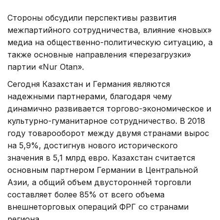
Стороны обсудили перспективы развития
межпартийного сотрудничества, влияние «новых»
медиа на общественно-политическую ситуацию, а
также основные направления «перезагрузки»
партии «Nur Otan».
Сегодня Казахстан и Германия являются
надежными партнерами, благодаря чему
динамично развивается торгово-экономическое и
культурно-гуманитарное сотрудничество. В 2018
году товарооборот между двумя странами вырос
на 5,9%, достигнув нового исторического
значения в 5,1 млрд евро. Казахстан считается
основным партнером Германии в Центральной
Азии, а общий объем двусторонней торговли
составляет более 85% от всего объема
внешнеторговых операций ФРГ со странами
региона.