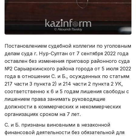
Постановлением судебной коллегии по уголовным
делам суда г. Нур-Султан от 7 сентября 2022 года
оставлен без изменения приговор районного суда
№2 Сарыаркинского района города от 5 июля 2022
года в отношении С. и Б., осужденных по статьям
217 части 3 пункта 2) и 214 части 2 пункта 2 УК,
соответственно к 6 и 5 годам лишения свободы с
лишением права занимать руководящие
должности в коммерческих и некоммерческих
организациях сроком на 7 лет.
С. и Б. признаны виновными в незаконной
финансовой деятельности без обязательной для