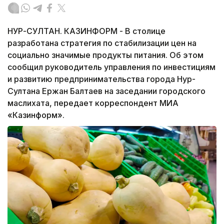
НУР-СУЛТАН. КАЗИНФОРМ - В столице
разработана стратегия по стабилизации цен на
социально значимые продукты питания. Об этом
сообщил руководитель управления по инвестициям
и развитию предпринимательства города Нур-
Султана Ержан Балтаев на заседании городского
маслихата, передает корреспондент МИА
«Казинформ».