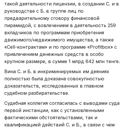
такой деятельности лицензии, в создании С. и в
руководстве с Б. в группе лиц по
предварительному сговору финансовой
пирамидой, с вовлечением в деятельность 259
вкладчиков по программам приобретения
движимого/недвижимого имущества, а также
«Cell-контрактам» и по программе «Profitbox» с
привлечением денежных средств в особо
крупном размере, в сумме 1 млрд 642 млн тенге.
Вина С. и Б. в инкриминируемых им деяниях
полностью была доказана совокупностью
доказательств, исследованных в главном
судебном разбирательстве.
Судебная коллегия согласилась с выводами суда
первой инстанции, как с установленными
фактическими обстоятельствами, так и
квалификацией действий С. и Б., в связи с чем