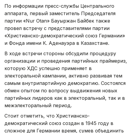
По информации пресс-службы Центрального
аппарата, первый заместитель Председателя
партии «Nur Otan» Бауыржан Байбек также
провел встречу с представителями партии
«Христианско-демократический союз Германии»
и Фонда имени К. Аденауэра в Казахстане.
В ходе встречи стороны обсудили процедуру
организации и проведения партийных праймериз,
которую ХДС успешно применяет в
электоральной кампании, активно развивая тем
самым внутрипартийную демократию. Состоялся
обмен опытом по вопросу выдвижения новых
партийных лидеров как в электоральный, так и в
межэлекторальный период.
Стоит отметить, что Христианско-
демократический союз создан в 1945 году в
сложное для Германии время, сумев объединить