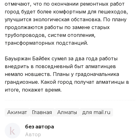
отмечают, что по окончании ремонтных работ
город будет более комфортным для пешеходов,
улучшится экологическая обстановка. По плану
продолжаются работы по замене старых
трубопроводов, систем отопления,
трансформаторных подстанций.
Бауыржан Байбек сумел за два года работы
внедрить в повседневный быт алматинцев
немало новшеств. Планы у градоначальника
грандиозные. Какой город получат алматинцы в
итоге, покажет время.
Акимат
Главная
Алматы
для mail.ru
без автора
Автор