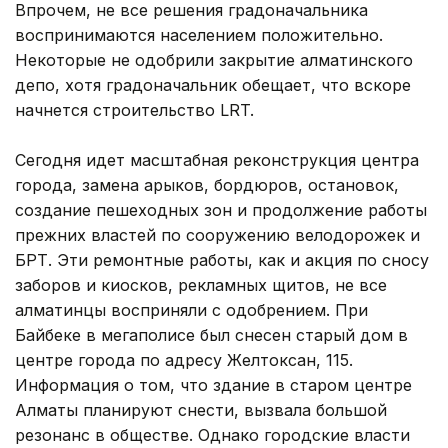
Впрочем, не все решения градоначальника
воспринимаются населением положительно.
Некоторые не одобрили закрытие алматинского
депо, хотя градоначальник обещает, что вскоре
начнется строительство LRT.
Сегодня идет масштабная реконструкция центра
города, замена арыков, бордюров, остановок,
создание пешеходных зон и продолжение работы
прежних властей по сооружению велодорожек и
БРТ. Эти ремонтные работы, как и акция по сносу
заборов и киосков, рекламных щитов, не все
алматинцы восприняли с одобрением. При
Байбеке в мегаполисе был снесен старый дом в
центре города по адресу Желтоксан, 115.
Информация о том, что здание в старом центре
Алматы планируют снести, вызвала большой
резонанс в обществе. Однако городские власти