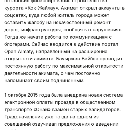
остановил финансирование строительства
курорта «Кок-Жайлау». Акимат открыл аккаунты в
соцсетях, куда любой житель города может
оставить жалобу на некачественный ремонт
дорог, инфраструктуры, сообщить о нарушениях.
Тогда же начата работа по коммуникациям с
блогерами. Сейчас вводится в действие портал
Open Almaty, направленный на расширение
открытости акимата. Бауыржан Байбек проводит
постоянную работу по максимальной открытости
деятельности акимата, о чем постоянно
напоминает своим подчиненным.
1 октября 2015 года была внедрена новая система
электронной оплаты проезда в общественном
транспорте «Онай» взамен старых валидаторов.
Градоначальник уже тогда на одном из
совещаний озвучивал предложения о введении