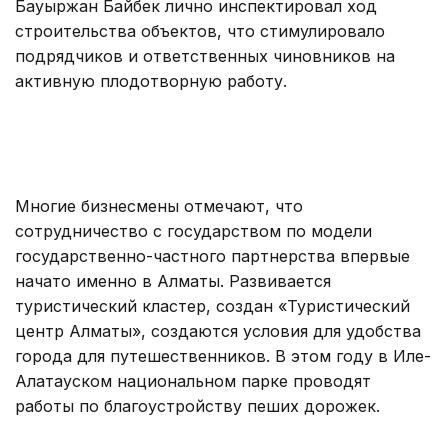
Бауыржан Байбек лично инспектировал ход
строительства объектов, что стимулировало
подрядчиков и ответственных чиновников на
активную плодотворную работу.
Многие бизнесмены отмечают, что
сотрудничество с государством по модели
государственно-частного партнерства впервые
начато именно в Алматы. Развивается
туристический кластер, создан «Туристический
центр Алматы», создаются условия для удобства
города для путешественников. В этом году в Иле-
Алатауском национальном парке проводят
работы по благоустройству пеших дорожек.