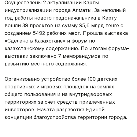
Осуществлены 2 актуализации Карты
индустриализации города Алматы. За неполный
год работы нового градоначальника в Карту
вошли 39 проектов на сумму 95,6 млрд тенге с
созданием 5492 рабочих мест. Прошла выставка
«Сделано в Казахстане» и форум по
казахстанскому содержанию. По итогам форума-
выставки заключено 7 меморандумов по
развитию местного содержания.
Организовано устройство более 100 детских
спортивных и игровых площадок на землях
общего пользования и на внутридворовых
территориях за счет средств привлеченных
инвесторов. Начата разработка Единой
концепции благоустройства территории города.