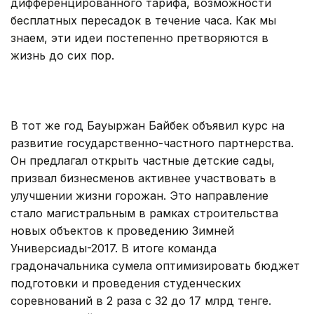
дифференцированного тарифа, возможности
бесплатных пересадок в течение часа. Как мы
знаем, эти идеи постепенно претворяются в
жизнь до сих пор.
В тот же год Бауыржан Байбек объявил курс на
развитие государственно-частного партнерства.
Он предлагал открыть частные детские сады,
призвал бизнесменов активнее участвовать в
улучшении жизни горожан. Это направление
стало магистральным в рамках строительства
новых объектов к проведению Зимней
Универсиады-2017. В итоге команда
градоначальника сумела оптимизировать бюджет
подготовки и проведения студенческих
соревнований в 2 раза с 32 до 17 млрд тенге.