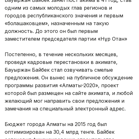
одним из самых молодых глав регионов и
городов республиканского значения и первым
«болашаковцем», назначенным на такую
должность. До этого он был первым
заместителем председателя партии «Нұр Отан»
Постепенно, в течение нескольких месяцев,
проведя кадровые перестановки в акимате,
Бауыржан Байбек стал озвучивать смелые
предложения. Он вынес на публичное обсуждение
программы развития «Алматы-2020», проект
которой был размещен на сайте акимата, и любой
желающий мог направить свои предложения и
замечания на специальный электронный адрес.
Бюджет города Алматы на 2015 год был
оптимизирован на 30,4 млрд тенге. Байбек