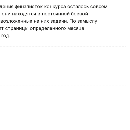
дения финалисток конкурса осталось совсем
 они находятся в постоянной боевой
возложенные на них задачи. По замыслу
ит страницы определенного месяца
 год.