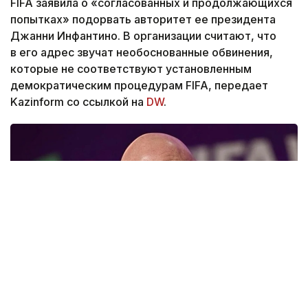
FIFA заявила о «согласованных и продолжающихся
попытках» подорвать авторитет ее президента
Джанни Инфантино. В организации считают, что
в его адрес звучат необоснованные обвинения,
которые не соответствуют установленным
демократическим процедурам FIFA, передает
Kazinform со ссылкой на
DW
.
Фото: Анадолу