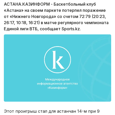
АСТАНА.КАЗИНФОРМ - Баскетбольный клуб
«Астана» на своем паркете потерпел поражение
от «Нижнего Новгорода» со счетом 72:79 (20:23,
26:17, 10:18, 16:21) в матче регулярного чемпионата
Единой лиги ВТБ, сообщает Sports.kz.
Этот проигрыш стал для астанчан 14-м при 9