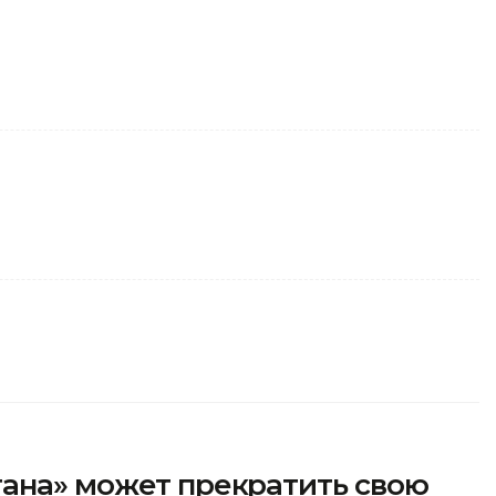
тана» может прекратить свою