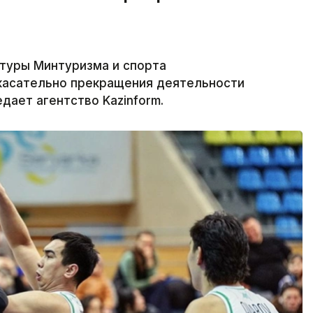
ьтуры Минтуризма и спорта
касательно прекращения деятельности
дает агентство Kazinform.