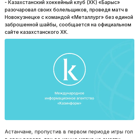
- Казахстанский хоккейный клуб (ХК) «Барыс»
разочаровал своих болельщиков, проведя матч в
Новокузнецке с командой «Металлург» без единой
заброшенной шайбы, сообщается на официальном
сайте казахстанского ХК.
Астанчане, пропустив в первом периоде игры гол