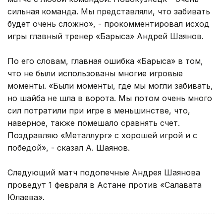
сильная команда. Мы представляли, что забивать
будет очень сложно», - прокомментировал исход
игры главный тренер «Барыса» Андрей Шаянов.
По его словам, главная ошибка «Барыса» в том,
что не были использованы многие игровые
моменты. «Были моменты, где мы могли забивать,
но шайба не шла в ворота. Мы потом очень много
сил потратили при игре в меньшинстве, что,
наверное, также помешало сравнять счет.
Поздравляю «Металлург» с хорошей игрой и с
победой», - сказал А. Шаянов.
Следующий матч подопечные Андрея Шаянова
проведут 1 февраля в Астане против «Салавата
Юлаева».