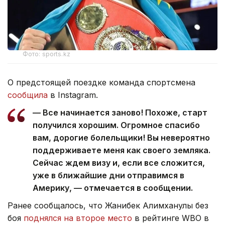
Фото: sports.kz
О предстоящей поездке команда спортсмена
сообщила
в Instagram.
— Все начинается заново! Похоже, старт
получился хорошим. Огромное спасибо
вам, дорогие болельщики! Вы невероятно
поддерживаете меня как своего земляка.
Сейчас ждем визу и, если все сложится,
уже в ближайшие дни отправимся в
Америку, — отмечается в сообщении.
Ранее сообщалось, что Жанибек Алимханулы без
боя
поднялся на второе место
в рейтинге WBO в