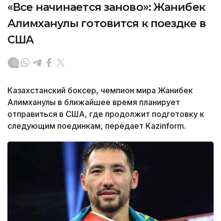
«Все начинается заново»: Жанибек
Алимханулы готовится к поездке в
США
Казахстанский боксер, чемпион мира Жанибек
Алимханулы в ближайшее время планирует
отправиться в США, где продолжит подготовку к
следующим поединкам, передает Kazinform.