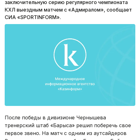
заключительную серию регулярного чемпионата
КХЛ выездным матчем с «Адмиралом», сообщает
СИА «SPORTINFORM».
После победы в дивизионе Чернышева
тренерский штаб «Барыса» решил поберечь свое
первое звено. На матч с одним из аутсайдеров