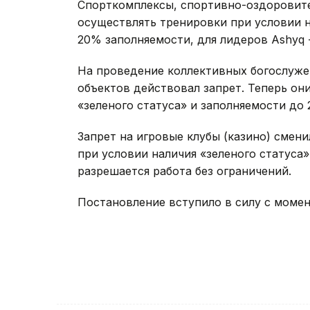
Спорткомплексы, спортивно-оздоровите
осуществлять тренировки при условии н
20% заполняемости, для лидеров Ashyq 
На проведение коллективных богослуже
объектов действовал запрет. Теперь он
«зеленого статуса» и заполняемости до 
Запрет на игровые клубы (казино) смени
при условии наличия «зеленого статуса»
разрешается работа без ограничений.
Постановление вступило в силу с момент