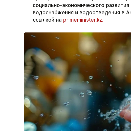
социально-экономического развития
водоснабжения и водоотведения в Ак
ссылкой на
primeminister.kz.