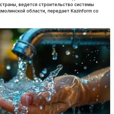
 страны, ведется строительство системы
молинской области, передает Kazinform со