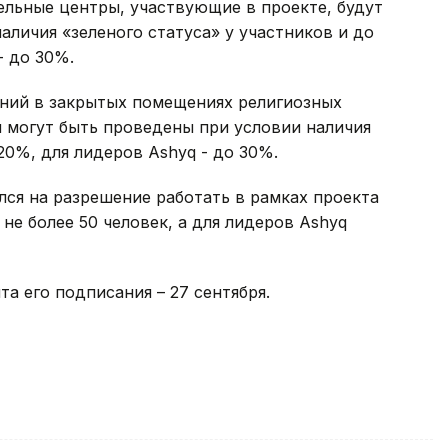
льные центры, участвующие в проекте, будут
аличия «зеленого статуса» у участников и до
- до 30%.
ний в закрытых помещениях религиозных
и могут быть проведены при условии наличия
20%, для лидеров Ashyq - до 30%.
лся на разрешение работать в рамках проекта
 не более 50 человек, а для лидеров Ashyq
а его подписания – 27 сентября.