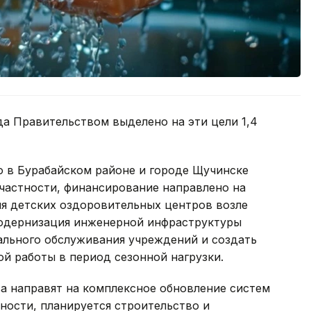
а Правительством выделено на эти цели 1,4
 в Бурабайском районе и городе Щучинске
частности, финансирование направлено на
я детских оздоровительных центров возле
Модернизация инженерной инфраструктуры
льного обслуживания учреждений и создать
й работы в период сезонной нагрузки.
а направят на комплексное обновление систем
ности, планируется строительство и