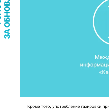
Кроме того, употребление газировки пр