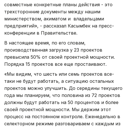
совместные конкретные планы действия - это
трехсторонние документы между нашим
министерством, акиматом и владельцами
предприятий», - рассказал Касымбек на пресс-
конференции в Правительстве.
В настоящее время, по его словам,
производственная загрузка у 23 проектов
превысила 50% от своей проектной мощности.
Порядка 15 проектов все еще простаивают.
«Мы видим, что шесть или семь проектов все-
таки не будут работать, а ситуацию остальных
проектов можно улучшить. До середины текущего
года мы планируем, что половина из 72 проектов
должны будут работать на 50 процентов и более
своей проектной мощности. Мы держим этот
процесс на постоянном контроле. Еженедельно в
селекторном режиме разговариваем с каждым из