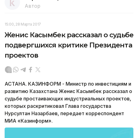
Автор
15:00, 28 Марта 2017
Женис Касымбек рассказал о судьбе
подвергшихся критике Президента
проектов
АСТАНА. КАЗИНФОРМ - Министр по инвестициям и
развитию Казахстана Женис Касымбек рассказал о
судьбе простаивающих индустриальных проектов,
которых раскритиковал Глава государства
Нурсултан Назарбаев, передает корреспондент
МИА «Казинформ».