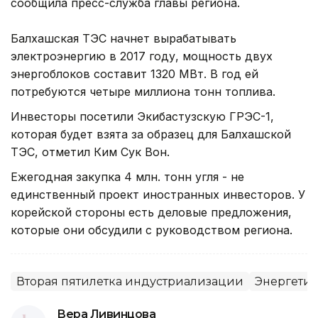
сообщила пресс-служба главы региона.
Балхашская ТЭС начнет вырабатывать
электроэнергию в 2017 году, мощность двух
энергоблоков составит 1320 МВт. В год ей
потребуются четыре миллиона тонн топлива.
Инвесторы посетили Экибастузскую ГРЭС-1,
которая будет взята за образец для Балхашской
ТЭС, отметил Ким Сук Вон.
Ежегодная закупка 4 млн. тонн угля - не
единственный проект иностранных инвесторов. У
корейской стороны есть деловые предложения,
которые они обсудили с руководством региона.
Вторая пятилетка индустриализации
Энергети
Вера Ливинцова