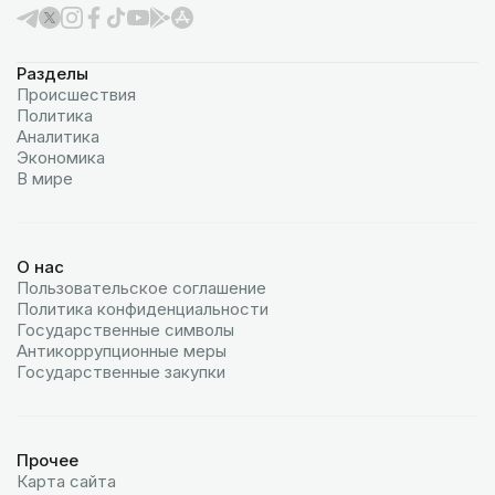
Разделы
Происшествия
Политика
Аналитика
Экономика
В мире
О нас
Пользовательское соглашение
Политика конфиденциальности
Государственные символы
Антикоррупционные меры
Государственные закупки
Прочее
Карта сайта