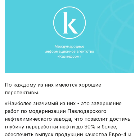
По каждому из них имеются хорошие
перспективы.
«Наиболее значимый из них - это завершение
работ по модернизации Павлодарского
нефтехимического завода, что позволит достичь
глубину переработки нефти до 90% и более,
обеспечить выпуск продукции качества Евро-4 и