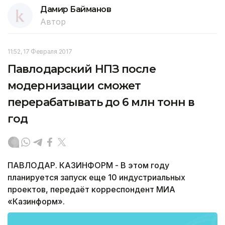
Дамир Байманов
Автор
11:52, 17 Февраля 2017
Павлодарский НПЗ после
модернизации сможет
перерабатывать до 6 млн тонн в
год
ПАВЛОДАР. КАЗИНФОРМ - В этом году
планируется запуск еще 10 индустриальных
проектов, передаёт корреспондент МИА
«Казинформ».