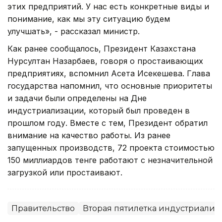
этих предприятий. У нас есть конкретные виды и
понимание, как мы эту ситуацию будем
улучшать», - рассказал министр.
Как ранее сообщалось, Президент Казахстана
Нурсултан Назарбаев, говоря о простаивающих
предприятиях, вспомнил Асета Исекешева. Глава
государства напомнил, что основные приоритеты
и задачи были определены на Дне
индустриализации, который был проведен в
прошлом году. Вместе с тем, Президент обратил
внимание на качество работы. Из ранее
запущенных производств, 72 проекта стоимостью
150 миллиардов тенге работают с незначительной
загрузкой или простаивают.
Правительство
Вторая пятилетка индустриали