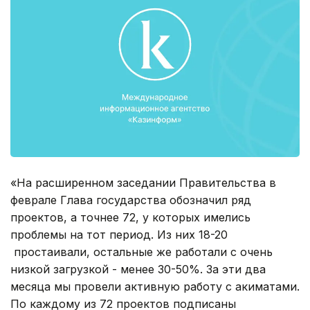
«На расширенном заседании Правительства в
феврале Глава государства обозначил ряд
проектов, а точнее 72, у которых имелись
проблемы на тот период. Из них 18-20
простаивали, остальные же работали с очень
низкой загрузкой - менее 30-50%. За эти два
месяца мы провели активную работу с акиматами.
По каждому из 72 проектов подписаны