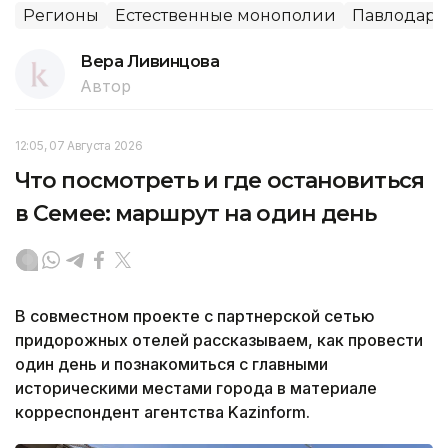
Регионы
Естественные монополии
Павлодарск
Вера Ливинцова
Автор
12:05, 07 Августа 2026
Что посмотреть и где остановиться
в Семее: маршрут на один день
В совместном проекте с партнерской сетью
придорожных отелей рассказываем, как провести
один день и познакомиться с главными
историческими местами города в материале
корреспондент агентства Kazinform.