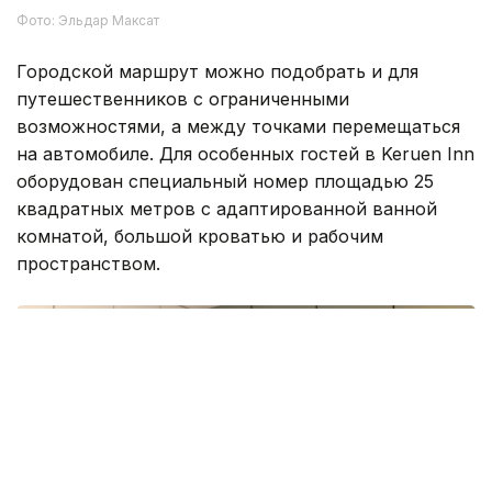
Фото: Эльдар Максат
Городской маршрут можно подобрать и для
путешественников с ограниченными
возможностями, а между точками перемещаться
на автомобиле. Для особенных гостей в Keruen Inn
оборудован специальный номер площадью 25
квадратных метров с адаптированной ванной
комнатой, большой кроватью и рабочим
пространством.