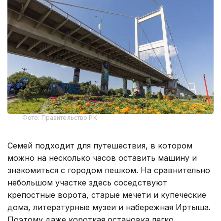
Фото: Правительство РК
Семей подходит для путешествия, в котором
можно на несколько часов оставить машину и
знакомиться с городом пешком. На сравнительно
небольшом участке здесь соседствуют
крепостные ворота, старые мечети и купеческие
дома, литературные музеи и набережная Иртыша.
Поэтому даже короткая остановка легко