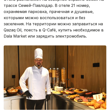
трассе Семей-Павлодар. В отеле 21 номер,
охраняемая парковка, прачечная и душевые,
которыми можно воспользоваться и без
заселения. На территории можно заправиться на
Qazaq Oil, поесть в Q-Café, купить необходимое в
Dala Market или зарядить электромобиль.