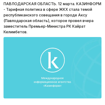
ПАВЛОДАРСКАЯ ОБЛАСТЬ. 12 марта. КАЗИНФОРМ
- Тарифная политика в сфере ЖКХ стала темой
республиканского совещания в городе Аксу
(Павлодарская область), которое провел вчера
заместитель Премьер-Министра РК Кайрат
Келимбетов.