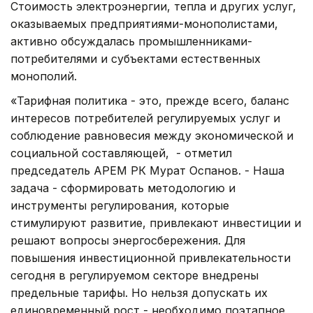
Стоимость электроэнергии, тепла и других услуг,
оказываемых предприятиями-монополистами,
активно обсуждалась промышленниками-
потребителями и субъектами естественных
монополий.
«Тарифная политика - это, прежде всего, баланс
интересов потребителей регулируемых услуг и
соблюдение равновесия между экономической и
социальной составляющей, - отметил
председатель АРЕМ РК Мурат Оспанов. - Наша
задача - сформировать методологию и
инструменты регулирования, которые
стимулируют развитие, привлекают инвестиции и
решают вопросы энергосбережения. Для
повышения инвестиционной привлекательности
сегодня в регулируемом секторе внедрены
предельные тарифы. Но нельзя допускать их
единовременный рост - необходимо поэтапное