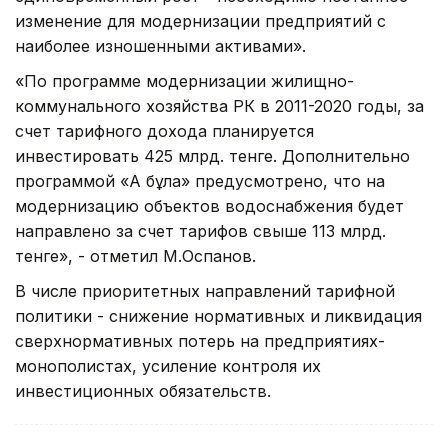
изменение для модернизации предприятий с
наиболее изношенными активами».
«По программе модернизации жилищно-
коммунального хозяйства РК в 2011-2020 годы, за
счет тарифного дохода планируется
инвестировать 425 млрд. тенге. Дополнительно
программой «Ақ бұлақ» предусмотрено, что на
модернизацию объектов водоснабжения будет
направлено за счет тарифов свыше 113 млрд.
тенге», - отметил М.Оспанов.
В числе приоритетных направлений тарифной
политики - снижение нормативных и ликвидация
сверхнормативных потерь на предприятиях-
монополистах, усиление контроля их
инвестиционных обязательств.