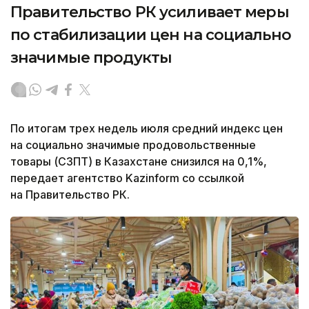
Правительство РК усиливает меры
по стабилизации цен на социально
значимые продукты
По итогам трех недель июля средний индекс цен
на социально значимые продовольственные
товары (СЗПТ) в Казахстане снизился на 0,1%,
передает агентство Kazinform со ссылкой
на Правительство РК.