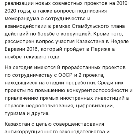
реализации новых совместных проектов на 2019-
2020 годы, а также вопросы подписания
меморандума о сотрудничестве и
взаимодействии в рамках Стамбульского плана
действий по борьбе с коррупцией. Кроме того,
рассмотрен вопрос участия Казахстана в Неделе
Евразии 2018, который пройдет в Париже в
ноябре текущего года.
На сегодня имеются 8 проработанных проектов
по сотрудничеству с ОЭСР и 2 проекта,
находящиеся на стадии проработки. Среди них
проекты по повышению конкурентоспособности и
привлечению прямых иностранных инвестиций в
отрасль недропользования, цифровизации,
туризма и другие.
Казахстан с целью совершенствования
антикоррупционного законодательства и