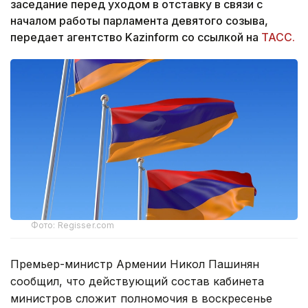
заседание перед уходом в отставку в связи с
началом работы парламента девятого созыва,
передает агентство Kazinform со ссылкой на
ТАСС.
Фото: Regisser.com
Премьер-министр Армении Никол Пашинян
сообщил, что действующий состав кабинета
министров сложит полномочия в воскресенье