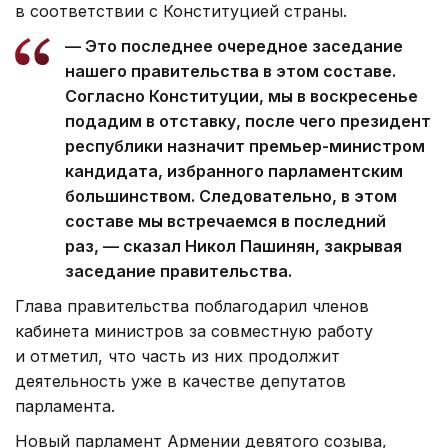
в соответствии с Конституцией страны.
— Это последнее очередное заседание
нашего правительства в этом составе.
Согласно Конституции, мы в воскресенье
подадим в отставку, после чего президент
республики назначит премьер-министром
кандидата, избранного парламентским
большинством. Следовательно, в этом
составе мы встречаемся в последний
раз, — сказал Никол Пашинян, закрывая
заседание правительства.
Глава правительства поблагодарил членов
кабинета министров за совместную работу
и отметил, что часть из них продолжит
деятельность уже в качестве депутатов
парламента.
Новый парламент Армении девятого созыва,