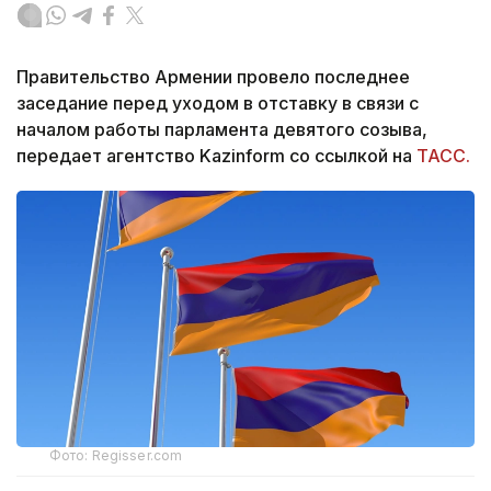
Правительство Армении провело последнее
заседание перед уходом в отставку в связи с
началом работы парламента девятого созыва,
передает агентство Kazinform со ссылкой на
ТАСС.
Фото: Regisser.com