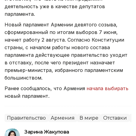
деятельность уже в качестве депутатов
парламента.
Новый парламент Армении девятого созыва,
сформированный по итогам выборов 7 июня,
начнет работу 2 августа. Согласно Конституции
страны, с началом работы нового состава
парламента действующее правительство уходит
в отставку, после чего президент назначает
премьер-министра, избранного парламентским
большинством.
Ранее сообщалось, что Армения
начала выбирать
новый парламент.
Правительство
Армения
В мире
Отставки
П
Зарина Жакупова