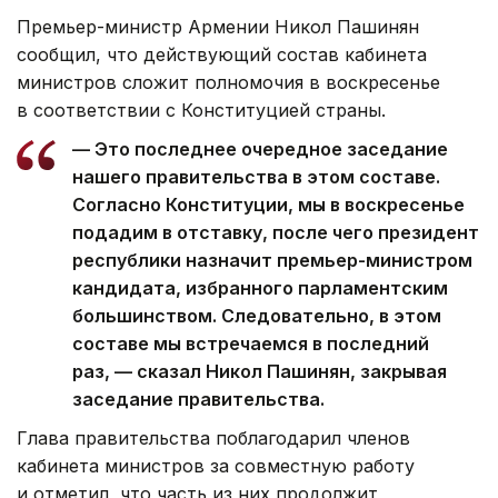
Премьер-министр Армении Никол Пашинян
сообщил, что действующий состав кабинета
министров сложит полномочия в воскресенье
в соответствии с Конституцией страны.
— Это последнее очередное заседание
нашего правительства в этом составе.
Согласно Конституции, мы в воскресенье
подадим в отставку, после чего президент
республики назначит премьер-министром
кандидата, избранного парламентским
большинством. Следовательно, в этом
составе мы встречаемся в последний
раз, — сказал Никол Пашинян, закрывая
заседание правительства.
Глава правительства поблагодарил членов
кабинета министров за совместную работу
и отметил, что часть из них продолжит