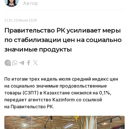
Автор
21:31, 23 Июля 2026
Правительство РК усиливает меры
по стабилизации цен на социально
значимые продукты
По итогам трех недель июля средний индекс цен
на социально значимые продовольственные
товары (СЗПТ) в Казахстане снизился на 0,1%,
передает агентство Kazinform со ссылкой
на Правительство РК.