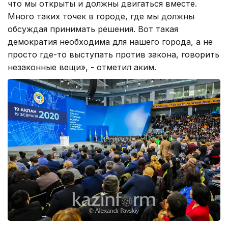
что мы открыты и должны двигаться вместе.
Много таких точек в городе, где мы должны
обсуждая принимать решения. Вот такая
демократия необходима для нашего города, а не
просто где-то выступать против закона, говорить
незаконные вещи», - отметил аким.