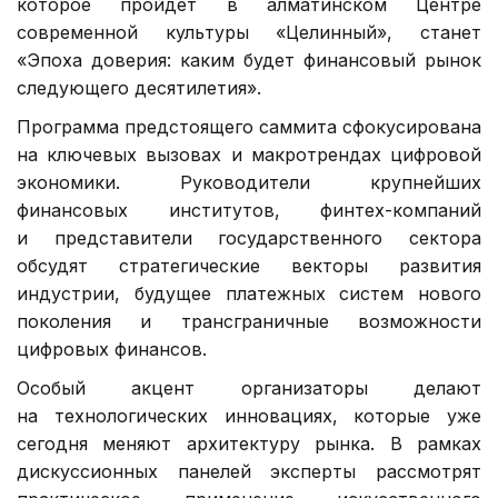
которое пройдет в алматинском Центре
современной культуры «Целинный», станет
«Эпоха доверия: каким будет финансовый рынок
следующего десятилетия».
Программа предстоящего саммита сфокусирована
на ключевых вызовах и макротрендах цифровой
экономики. Руководители крупнейших
финансовых институтов, финтех-компаний
и представители государственного сектора
обсудят стратегические векторы развития
индустрии, будущее платежных систем нового
поколения и трансграничные возможности
цифровых финансов.
Особый акцент организаторы делают
на технологических инновациях, которые уже
сегодня меняют архитектуру рынка. В рамках
дискуссионных панелей эксперты рассмотрят