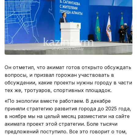
Он отметил, что акимат готов открыто обсуждать
вопросы, и призвал горожан участвовать в
обсуждении, какие проекты нужны городу в части
тех же, тротуаров, спортивных площадок.
«По экологии вместе работаем. В декабре
приняли стратегию развития города до 2025 года,
в ноябре мы на целый месяц разместили на сайте
акимата проект этой стратегии. Боле тысячи
предложений поступило. Все это говорит о том,