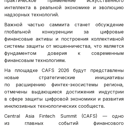
практическое применение искусственного
интеллекта в реальной экономике и эволюцию
надзорных технологий.
Важной частью саммита станет обсуждение
глобальной конкуренции за цифровые
финансовые активы и построения коллективной
системы защиты от мошенничества, что является
фундаментом доверия к современным
финансовым технологиям.
На площадке CAFS 2026 будут представлены
новые стратегические инициативы
по расширению финтех-экосистемы региона,
отмечены выдающиеся достижения индустрии
в сфере защиты цифровой экономики и развития
инклюзивных технологических сообществ.
Central Asia Fintech Summit (CAFS) — одно
из главных событий финансового