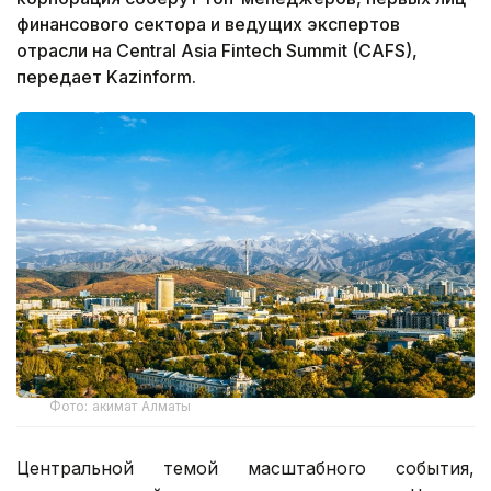
финансового сектора и ведущих экспертов
отрасли на Central Asia Fintech Summit (CAFS),
передает Kazinform.
Фото: акимат Алматы
Центральной темой масштабного события,