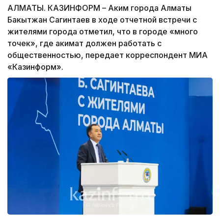
АЛМАТЫ. КАЗИНФОРМ – Аким города Алматы
Бакытжан Сагинтаев в ходе отчетной встречи с
жителями города отметил, что в городе «много
точек», где акимат должен работать с
общественностью, передает корреспондент МИА
«Казинформ».