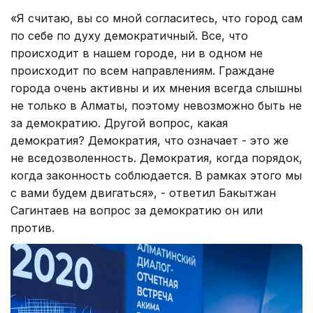
«Я считаю, вы со мной согласитесь, что город сам
по себе по духу демократичный. Все, что
происходит в нашем городе, ни в одном не
происходит по всем направлениям. Граждане
города очень активны и их мнения всегда слышны
не только в Алматы, поэтому невозможно быть не
за демократию. Другой вопрос, какая
демократия? Демократия, что означает - это же
не вседозволенность. Демократия, когда порядок,
когда законность соблюдается. В рамках этого мы
с вами будем двигаться», - ответил Бакытжан
Сагинтаев на вопрос за демократию он или
против.