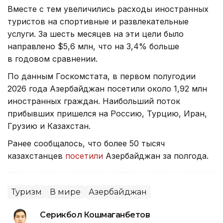
Вместе с тем увеличились расходы иностранных
туристов на спортивные и развлекательные
услуги. За шесть месяцев на эти цели было
направлено $5,6 млн, что на 3,4% больше
в годовом сравнении.
По данным Госкомстата, в первом полугодии
2026 года Азербайджан посетили около 1,92 млн
иностранных граждан. Наибольший поток
прибывших пришелся на Россию, Турцию, Иран,
Грузию и Казахстан.
Ранее сообщалось, что более 50 тысяч
казахстанцев
посетили
Азербайджан за полгода.
Туризм
В мире
Азербайджан
Серикбол Кошмаганбетов