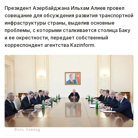
Президент Азербайджана Ильхам Алиев провел
совещание для обсуждения развития транспортной
инфраструктуры страны, выделив основные
проблемы, с которыми сталкивается столица Баку
и ее окрестности, передает собственный
корреспондент агентства Kazinform.
Фото: Azertag