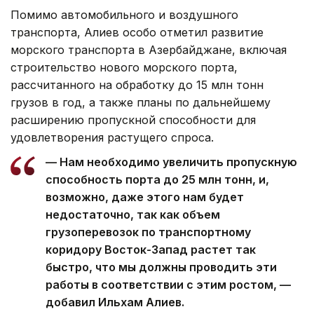
Помимо автомобильного и воздушного
транспорта, Алиев особо отметил развитие
морского транспорта в Азербайджане, включая
строительство нового морского порта,
рассчитанного на обработку до 15 млн тонн
грузов в год, а также планы по дальнейшему
расширению пропускной способности для
удовлетворения растущего спроса.
— Нам необходимо увеличить пропускную
способность порта до 25 млн тонн, и,
возможно, даже этого нам будет
недостаточно, так как объем
грузоперевозок по транспортному
коридору Восток-Запад растет так
быстро, что мы должны проводить эти
работы в соответствии с этим ростом, —
добавил Ильхам Алиев.