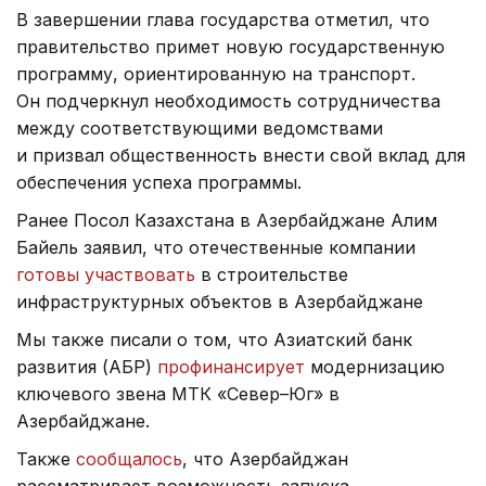
В завершении глава государства отметил, что
правительство примет новую государственную
программу, ориентированную на транспорт.
Он подчеркнул необходимость сотрудничества
между соответствующими ведомствами
и призвал общественность внести свой вклад для
обеспечения успеха программы.
Ранее Посол Казахстана в Азербайджане Алим
Байель заявил, что отечественные компании
готовы участвовать
в строительстве
инфраструктурных объектов в Азербайджане
Мы также писали о том, что Азиатский банк
развития (АБР)
профинансирует
модернизацию
ключевого звена МТК «Север–Юг» в
Азербайджане.
Также
сообщалось
, что Азербайджан