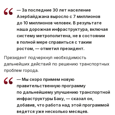
— За последние 30 лет население
Азербайджана выросло с 7 миллионов
до 10 миллионов человек. В результате
наша дорожная инфраструктура, включая
систему метрополитена, не в состоянии
в полной мере справиться с таким
ростом, — отметил президент.
Президент подчеркнул необходимость
дальнейших действий по решению транспортных
проблем города.
— Мы скоро примем новую
правительственную программу
по дальнейшему улучшению транспортной
инфраструктуры Баку, — сказал он,
добавив, что работа над этой программой
ведется уже несколько месяцев.