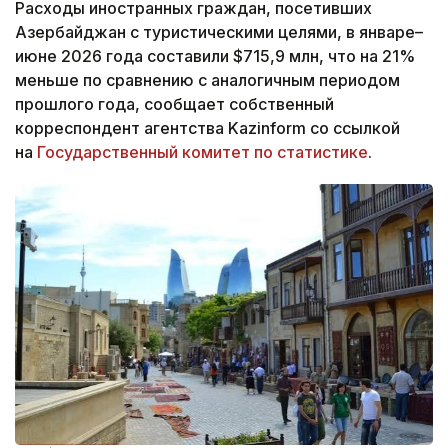
Расходы иностранных граждан, посетивших
Азербайджан с туристическими целями, в январе–
июне 2026 года составили $715,9 млн, что на 21%
меньше по сравнению с аналогичным периодом
прошлого года, сообщает собственный
корреспондент агентства Kazinform со ссылкой
на
Государственный комитет по статистике
.