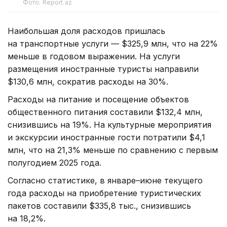
Фото: Report.az
Наибольшая доля расходов пришлась
на транспортные услуги — $325,9 млн, что на 22%
меньше в годовом выражении. На услуги
размещения иностранные туристы направили
$130,6 млн, сократив расходы на 30%.
Расходы на питание и посещение объектов
общественного питания составили $132,4 млн,
снизившись на 19%. На культурные мероприятия
и экскурсии иностранные гости потратили $4,1
млн, что на 21,3% меньше по сравнению с первым
полугодием 2025 года.
Согласно статистике, в январе–июне текущего
года расходы на приобретение туристических
пакетов составили $335,8 тыс., снизившись
на 18,2%.