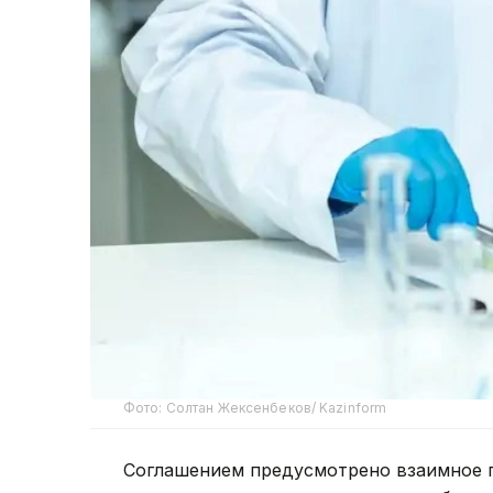
Фото: Солтан Жексенбеков/ Kazinform
Соглашением предусмотрено взаимное 