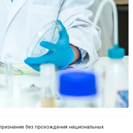
признание без прохождения национальных