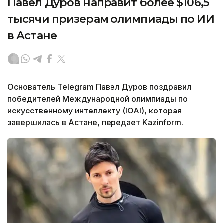
Павел Дуров направит более $106,5
тысячи призерам олимпиады по ИИ
в Астане
Основатель Telegram Павел Дуров поздравил
победителей Международной олимпиады по
искусственному интеллекту (IOAI), которая
завершилась в Астане, передает Kazinform.