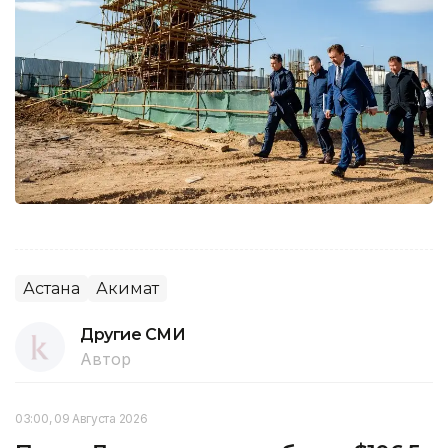
Астана
Акимат
Другие СМИ
Автор
03:00, 09 Августа 2026