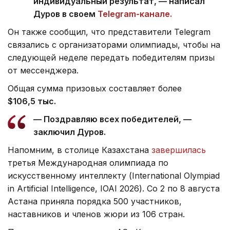
индивидуальный результат, — написал
Дуров в своем
Telegram-канале.
Он также сообщил, что представители Telegram
связались с организаторами олимпиады, чтобы на
следующей неделе передать победителям призы
от мессенджера.
Общая сумма призовых составляет более
$106,5 тыс.
— Поздравляю всех победителей, —
заключил Дуров.
Напомним, в столице Казахстана
завершилась
третья Международная олимпиада по
искусственному интеллекту (International Olympiad
in Artificial Intelligence, IOAI 2026). Со 2 по 8 августа
Астана приняла порядка 500 участников,
наставников и членов жюри из 106 стран.