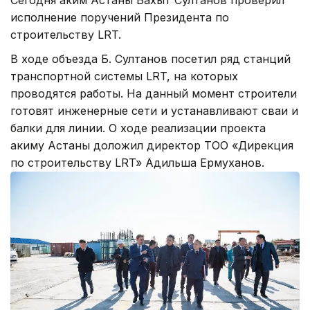
исполнение поручений Президента по
строительству LRT.
В ходе объезда Б. Султанов посетил ряд станций
транспортной системы LRT, на которых
проводятся работы. На данный момент строители
готовят инженерные сети и устанавливают сваи и
балки для линии. О ходе реализации проекта
акиму Астаны доложил директор ТОО «Дирекция
по строительству LRT» Адильша Ермуханов.