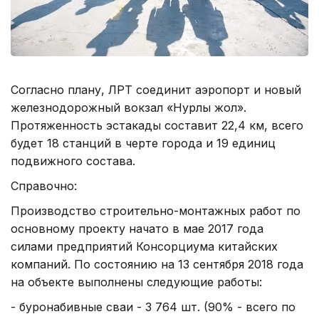
Согласно плану, ЛРТ соединит аэропорт и новый
железнодорожный вокзал «Нурлы жол».
Протяженность эстакады составит 22,4 км, всего
будет 18 станций в черте города и 19 единиц
подвижного состава.
Справочно:
Производство строительно-монтажных работ по
основному проекту начато в мае 2017 года
силами предприятий Консорциума китайских
компаний. По состоянию на 13 сентября 2018 года
на объекте выполнены следующие работы:
- буронабивные сваи - 3 764 шт. (90% - всего по