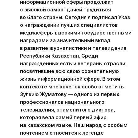
информационной сферы продолжат
с высокой самоотдачей трудиться
во благо страны. Сегодня я подписал Указ
о награждении лучших специалистов
медиасферы высокими государственными
наградами за значительный вклад
в развитие журналистики и телевидения
Республики Казахстан. Среди
награжденных есть и ветераны отрасли,
посвятившие всю свою сознательную
жизнь информационной сфере. В этом
контексте мне хочется особо отметить
Зулкию Жуматову — одного из первых
профессионалов национального
телевидения, знаменитого диктора,
которая вела самый первый эфир
на казахском языке. Наш народ с особым
почтением относится к легенде