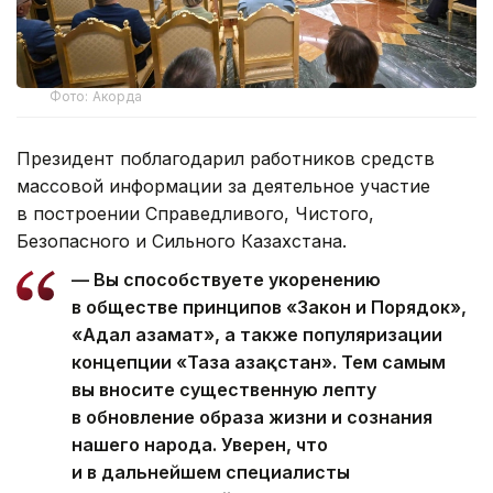
Фото: Акорда
Президент поблагодарил работников средств
массовой информации за деятельное участие
в построении Справедливого, Чистого,
Безопасного и Сильного Казахстана.
— Вы способствуете укоренению
в обществе принципов «Закон и Порядок»,
«Адал азамат», а также популяризации
концепции «Таза Қазақстан». Тем самым
вы вносите существенную лепту
в обновление образа жизни и сознания
нашего народа. Уверен, что
и в дальнейшем специалисты