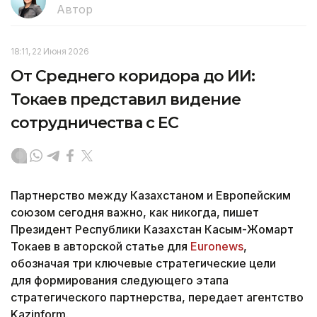
Автор
18:11, 22 Июня 2026
От Среднего коридора до ИИ:
Токаев представил видение
сотрудничества с ЕС
Партнерство между Казахстаном и Европейским
союзом сегодня важно, как никогда, пишет
Президент Республики Казахстан Касым-Жомарт
Токаев в авторской статье для
Euronews
,
обозначая три ключевые стратегические цели
для формирования следующего этапа
стратегического партнерства, передает агентство
Kazinform.