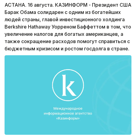
АСТАНА. 16 августа. КАЗИНФОРМ - Президент США
Барак Обама солидарен с одним из богатейших
людей страны, главой инвестиционного холдинга
Berkshire Hathaway Уорреном Баффеттом в том, что
увеличение налогов для богатых американцев, а
также сокращение расходов помогут справиться с
бюджетным кризисом и ростом госдолга в стране.