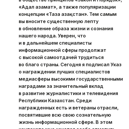
«Адал азамат», а также популяризации
концепции «Таза Қазақстан». Тем самым
вы вносите существенную лепту
в обновление образа жизни и сознания
нашего народа. Уверен, что
и в дальнейшем специалисты
информационной сферы продолжат
с высокой самоотдачей трудиться
во благо страны. Сегодня я подписал Указ
о награждении лучших специалистов
медиасферы высокими государственными
наградами за значительный вклад
в развитие журналистики и телевидения
Республики Казахстан. Среди
награжденных есть и ветераны отрасли,
посвятившие всю свою сознательную
жизнь информационной сфере. В этом