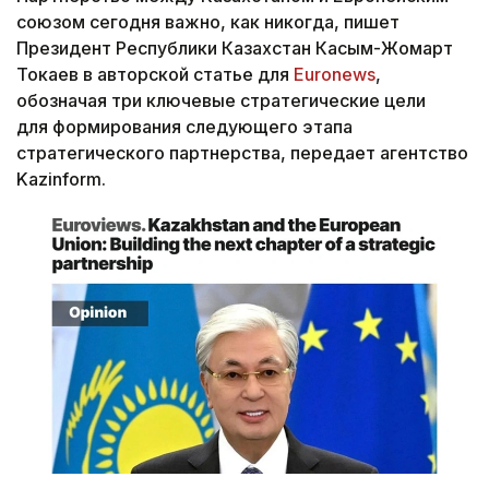
союзом сегодня важно, как никогда, пишет
Президент Республики Казахстан Касым-Жомарт
Токаев в авторской статье для
Euronews
,
обозначая три ключевые стратегические цели
для формирования следующего этапа
стратегического партнерства, передает агентство
Kazinform.