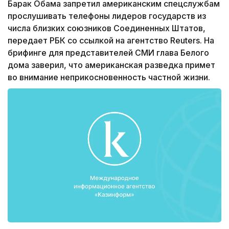
Барак Обама запретил американским спецслужбам
прослушивать телефоны лидеров государств из
числа близких союзников Соединенных Штатов,
передает РБК со ссылкой на агентство Reuters. На
брифинге для представителей СМИ глава Белого
дома заверил, что американская разведка примет
во внимание неприкосновенность частной жизни.