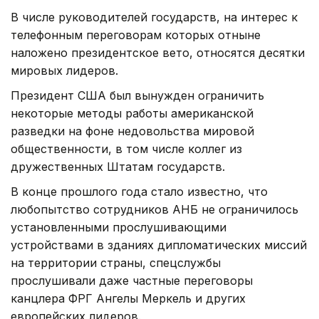
В числе руководителей государств, на интерес к
телефонным переговорам которых отныне
наложено президентское вето, относятся десятки
мировых лидеров.
Президент США был вынужден ограничить
некоторые методы работы американской
разведки на фоне недовольства мировой
общественности, в том числе коллег из
дружественных Штатам государств.
В конце прошлого года стало известно, что
любопытство сотрудников АНБ не ограничилось
установленными прослушивающими
устройствами в зданиях дипломатических миссий
на территории страны, спецслужбы
прослушивали даже частные переговоры
канцлера ФРГ Ангелы Меркель и других
европейских лидеров.