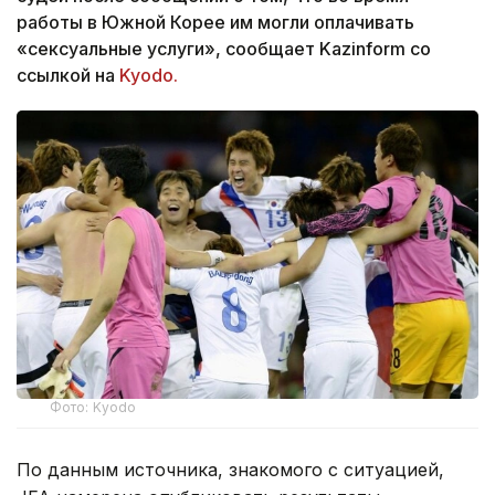
работы в Южной Корее им могли оплачивать
«сексуальные услуги», сообщает Kazinform со
ссылкой на
Kyodo.
Фото: Kyodo
По данным источника, знакомого с ситуацией,