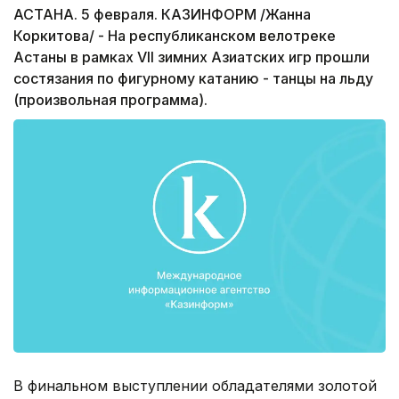
АСТАНА. 5 февраля. КАЗИНФОРМ /Жанна
Коркитова/ - На республиканском велотреке
Астаны в рамках VII зимних Азиатских игр прошли
состязания по фигурному катанию - танцы на льду
(произвольная программа).
В финальном выступлении обладателями золотой