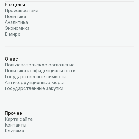
Разделы
Происшествия
Политика
Аналитика
Экономика
В мире
О нас
Пользовательское соглашение
Политика конфиденциальности
Государственные символы
Антикоррупционные меры
Государственные закупки
Прочее
Карта сайта
Контакты
Реклама