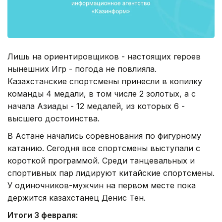
Лишь на ориентировщиков - настоящих героев
нынешних Игр - погода не повлияла.
Казахстанские спортсмены принесли в копилку
команды 4 медали, в том числе 2 золотых, а с
начала Азиады - 12 медалей, из которых 6 -
высшего достоинства.
В Астане начались соревнования по фигурному
катанию. Сегодня все спортсмены выступали с
короткой программой. Среди танцевальных и
спортивных пар лидируют китайские спортсмены.
У одиночников-мужчин на первом месте пока
держится казахстанец Денис Тен.
Итоги 3 февраля: