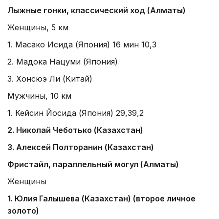
Лыжные гонки, классический ход (Алматы)
Женщины, 5 км
1. Масако Исида (Япония) 16 мин 10,3
2. Мадока Нацуми (Япония)
3. Хонсюэ Ли (Китай)
Мужчины, 10 км
1. Кейсин Йосида (Япония) 29,39,2
2. Николай Чеботько (Казахстан)
3. Алексей Полторанин (Казахстан)
Фристайл, параллельный могул (Алматы)
Женщины
1. Юлия Галышева (Казахстан) (второе личное
золото)