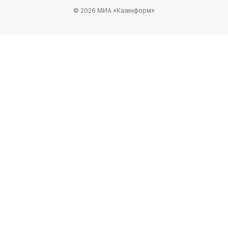
© 2026 МИА «Казинформ»