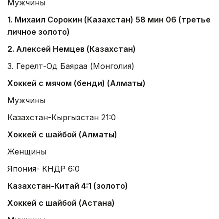
Мужчины
1. Михаил Сорокин (Казахстан) 58 мин 06 (третье
личное золото)
2. Алексей Немцев (Казахстан)
3. Герелт-Од Баяраа (Монголия)
Хоккей с мячом (бенди) (Алматы)
Мужчины
Казахстан-Кыргызстан 21:0
Хоккей с шайбой (Алматы)
Женщины
Япония- КНДР 6:0
Казахстан-Китай 4:1 (золото)
Хоккей с шайбой (Астана)