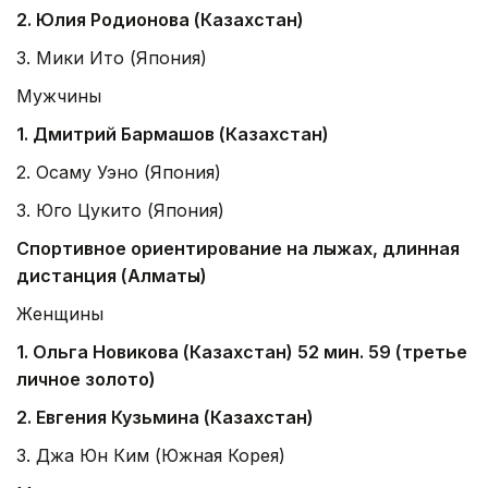
2. Юлия Родионова (Казахстан)
3. Мики Ито (Япония)
Мужчины
1. Дмитрий Бармашов (Казахстан)
2. Осаму Уэно (Япония)
3. Юго Цукито (Япония)
Спортивное ориентирование на лыжах, длинная
дистанция (Алматы)
Женщины
1. Ольга Новикова (Казахстан) 52 мин. 59 (третье
личное золото)
2. Евгения Кузьмина (Казахстан)
3. Джа Юн Ким (Южная Корея)