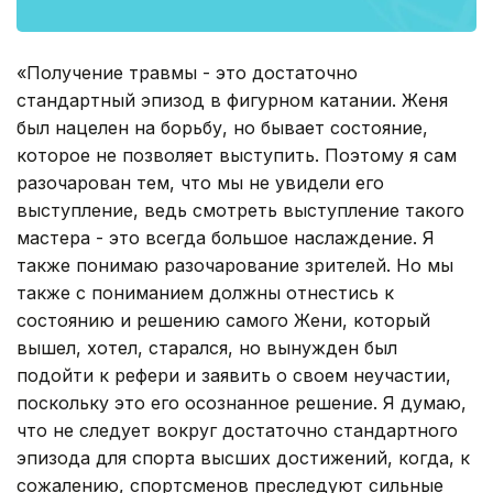
«Получение травмы - это достаточно
стандартный эпизод в фигурном катании. Женя
был нацелен на борьбу, но бывает состояние,
которое не позволяет выступить. Поэтому я сам
разочарован тем, что мы не увидели его
выступление, ведь смотреть выступление такого
мастера - это всегда большое наслаждение. Я
также понимаю разочарование зрителей. Но мы
также с пониманием должны отнестись к
состоянию и решению самого Жени, который
вышел, хотел, старался, но вынужден был
подойти к рефери и заявить о своем неучастии,
поскольку это его осознанное решение. Я думаю,
что не следует вокруг достаточно стандартного
эпизода для спорта высших достижений, когда, к
сожалению, спортсменов преследуют сильные