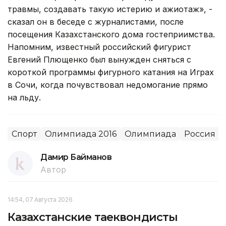
травмы, создавать такую истерию и ажиотаж», -
сказал он в беседе с журналистами, после
посещения Казахстанского дома гостеприимства.
Напомним, известный российский фигурист
Евгений Плющенко был вынужден сняться с
короткой программы фигурного катания на Играх
в Сочи, когда почувствовал недомогание прямо
на льду.
Спорт
Олимпиада 2016
Олимпиада
Россия
Дамир Байманов
Автор
14:54, 07 Августа 2026
Казахстанские таеквондисты