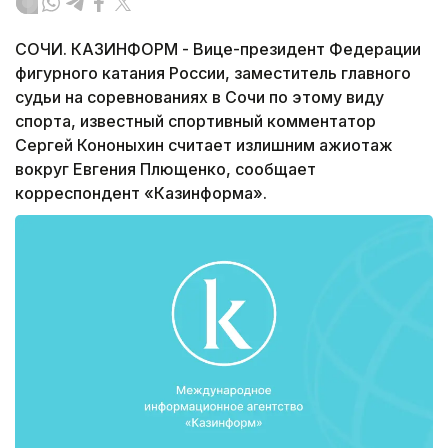
СОЧИ. КАЗИНФОРМ - Вице-президент Федерации
фигурного катания России, заместитель главного
судьи на соревнованиях в Сочи по этому виду
спорта, известный спортивный комментатор
Сергей Кононыхин считает излишним ажиотаж
вокруг Евгения Плющенко, сообщает
корреспондент «Казинформа».