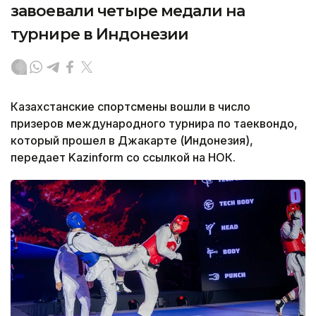
завоевали четыре медали на
турнире в Индонезии
Казахстанские спортсмены вошли в число
призеров международного турнира по таеквондо,
который прошел в Джакарте (Индонезия),
передает Kazinform со ссылкой на НОК.