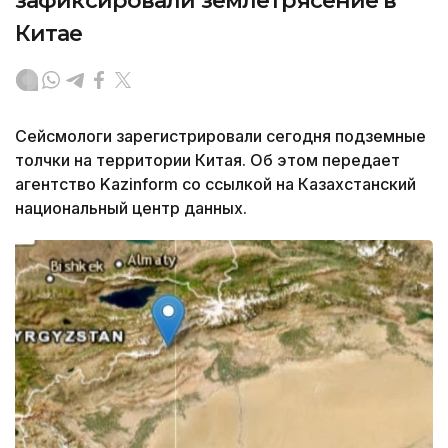
зафиксировали землетрясение в
Китае
Сейсмологи зарегистрировали сегодня подземные
толчки на территории Китая. Об этом передает
агентство Kazinform со ссылкой на Казахстанский
национальный центр данных.