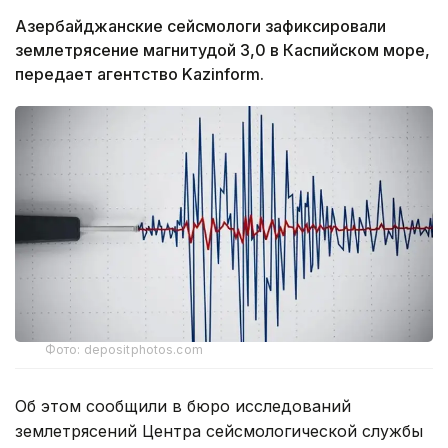
Азербайджанские сейсмологи зафиксировали
землетрясение магнитудой 3,0 в Каспийском море,
передает агентство Kazinform.
Фото: depositphotos.com
Об этом сообщили в бюро исследований
землетрясений Центра сейсмологической службы