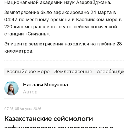
Национальной академии наук Азербайджана.
Землетрясение было зафиксировано 24 марта в
04:47 по местному времени в Каспийском море в
220 километрах к востоку от сейсмологической
станции «Сиязань».
Эпицентр землетрясения находился на глубине 28
километров.
Каспийское море
Землетрясение
Азербайджа
Наталья Мосунова
Автор
07:25, 05 Августа 2026
Казахстанские сейсмологи