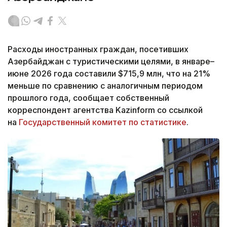
Расходы иностранных граждан, посетивших
Азербайджан с туристическими целями, в январе–
июне 2026 года составили $715,9 млн, что на 21%
меньше по сравнению с аналогичным периодом
прошлого года, сообщает собственный
корреспондент агентства Kazinform со ссылкой
на
Государственный комитет по статистике
.