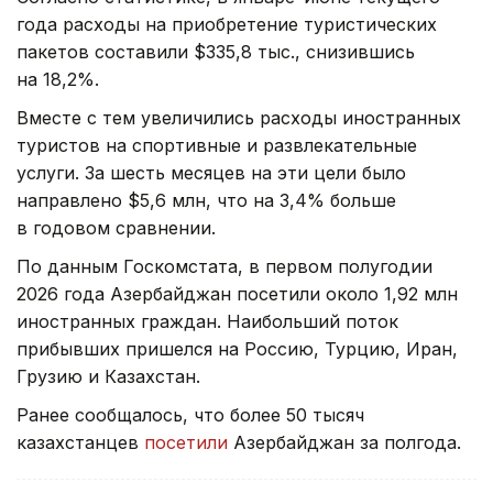
года расходы на приобретение туристических
пакетов составили $335,8 тыс., снизившись
на 18,2%.
Вместе с тем увеличились расходы иностранных
туристов на спортивные и развлекательные
услуги. За шесть месяцев на эти цели было
направлено $5,6 млн, что на 3,4% больше
в годовом сравнении.
По данным Госкомстата, в первом полугодии
2026 года Азербайджан посетили около 1,92 млн
иностранных граждан. Наибольший поток
прибывших пришелся на Россию, Турцию, Иран,
Грузию и Казахстан.
Ранее сообщалось, что более 50 тысяч
казахстанцев
посетили
Азербайджан за полгода.