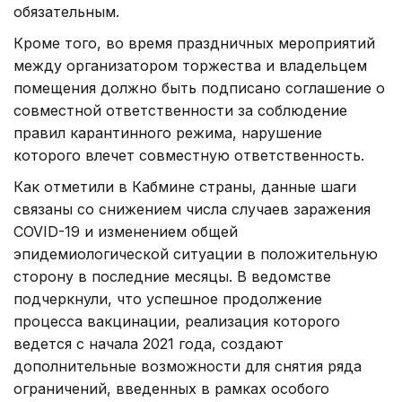
обязательным.
Кроме того, во время праздничных мероприятий
между организатором торжества и владельцем
помещения должно быть подписано соглашение о
совместной ответственности за соблюдение
правил карантинного режима, нарушение
которого влечет совместную ответственность.
Как отметили в Кабмине страны, данные шаги
связаны со снижением числа случаев заражения
COVID-19 и изменением общей
эпидемиологической ситуации в положительную
сторону в последние месяцы. В ведомстве
подчеркнули, что успешное продолжение
процесса вакцинации, реализация которого
ведется с начала 2021 года, создают
дополнительные возможности для снятия ряда
ограничений, введенных в рамках особого