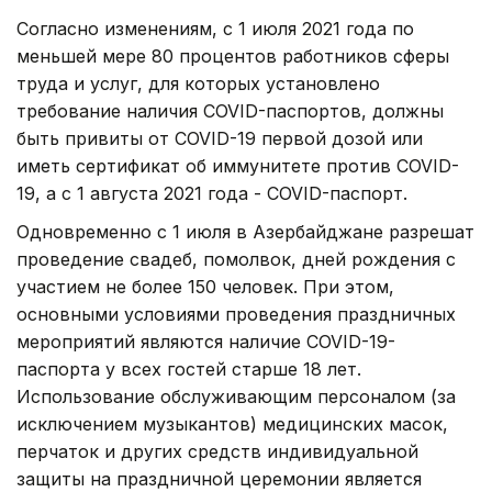
Согласно изменениям, с 1 июля 2021 года по
меньшей мере 80 процентов работников сферы
труда и услуг, для которых установлено
требование наличия COVID-паспортов, должны
быть привиты от COVID-19 первой дозой или
иметь сертификат об иммунитете против COVID-
19, а с 1 августа 2021 года - COVID-паспорт.
Одновременно с 1 июля в Азербайджане разрешат
проведение свадеб, помолвок, дней рождения с
участием не более 150 человек. При этом,
основными условиями проведения праздничных
мероприятий являются наличие COVID-19-
паспорта у всех гостей старше 18 лет.
Использование обслуживающим персоналом (за
исключением музыкантов) медицинских масок,
перчаток и других средств индивидуальной
защиты на праздничной церемонии является