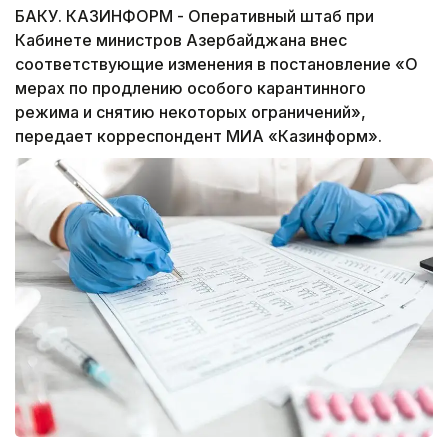
БАКУ. КАЗИНФОРМ - Оперативный штаб при
Кабинете министров Азербайджана внес
соответствующие изменения в постановление «О
мерах по продлению особого карантинного
режима и снятию некоторых ограничений»,
передает корреспондент МИА «Казинформ».