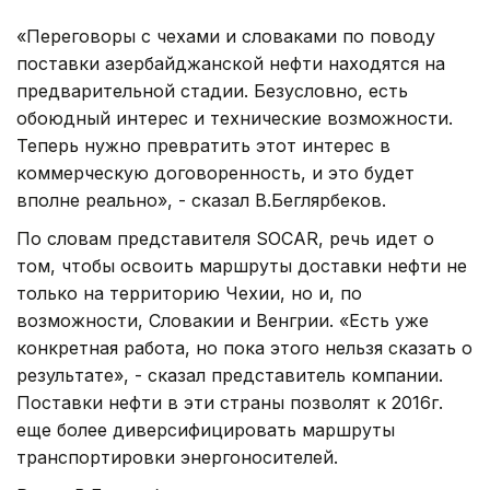
«Переговоры с чехами и словаками по поводу
поставки азербайджанской нефти находятся на
предварительной стадии. Безусловно, есть
обоюдный интерес и технические возможности.
Теперь нужно превратить этот интерес в
коммерческую договоренность, и это будет
вполне реально», - сказал В.Беглярбеков.
По словам представителя SOCAR, речь идет о
том, чтобы освоить маршруты доставки нефти не
только на территорию Чехии, но и, по
возможности, Словакии и Венгрии. «Есть уже
конкретная работа, но пока этого нельзя сказать о
результате», - сказал представитель компании.
Поставки нефти в эти страны позволят к 2016г.
еще более диверсифицировать маршруты
транспортировки энергоносителей.