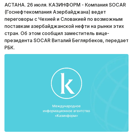
АСТАНА. 26 июля. КАЗИНФОРМ - Компания SOCAR
(Госнефтекомпания Азербайджана) ведет
переговоры с Чехией и Словакией по возможным
поставкам азербайджанской нефти на рынки этих
стран. Об этом сообщил заместитель вице-
президента SOCAR Виталий Беглярбеков, передает
РБК.