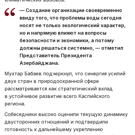
— Создание организации своевременно
ввиду того, что проблемы воды сегодня
носят не только экологический характер,
но и напрямую влияют на вопросы
безопасности и экономики, а потому
должны решаться системно, — отметил
Представитель Президента
Азербайджана.
Мухтар Бабаев подчеркнул, что синергия усилий
двух стран в природоохранной сфере
рассматривается как стратегический вклад
в устойчивое развитие всего Каспийского
региона.
Собеседники высоко оценили текущую динамику
двусторонних отношений и подтвердили
готовность к дальнейшему укреплению