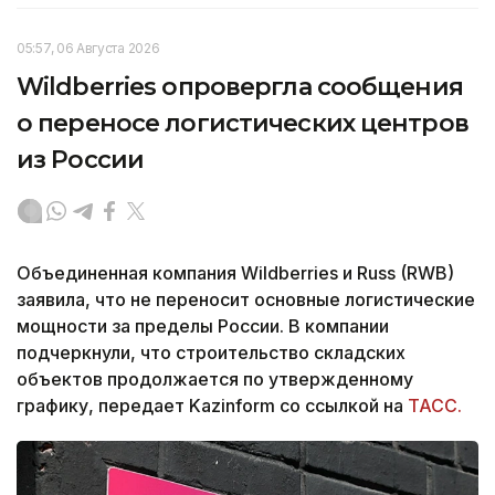
05:57, 06 Августа 2026
Wildberries опровергла сообщения
о переносе логистических центров
из России
Объединенная компания Wildberries и Russ (RWB)
заявила, что не переносит основные логистические
мощности за пределы России. В компании
подчеркнули, что строительство складских
объектов продолжается по утвержденному
графику, передает Kazinform со ссылкой на
ТАСС.