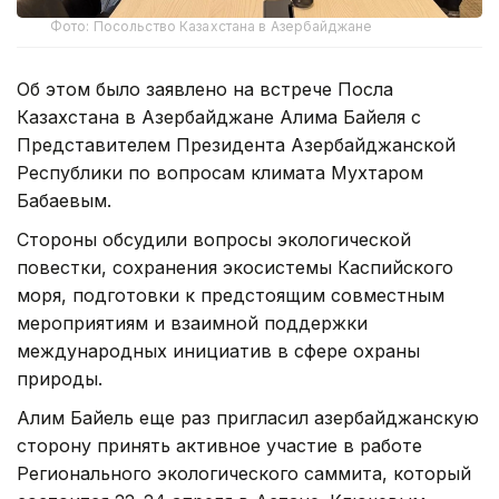
Фото: Посольство Казахстана в Азербайджане
Об этом было заявлено на встрече Посла
Казахстана в Азербайджане Алима Байеля с
Представителем Президента Азербайджанской
Республики по вопросам климата Мухтаром
Бабаевым.
Стороны обсудили вопросы экологической
повестки, сохранения экосистемы Каспийского
моря, подготовки к предстоящим совместным
мероприятиям и взаимной поддержки
международных инициатив в сфере охраны
природы.
Алим Байель еще раз пригласил азербайджанскую
сторону принять активное участие в работе
Регионального экологического саммита, который