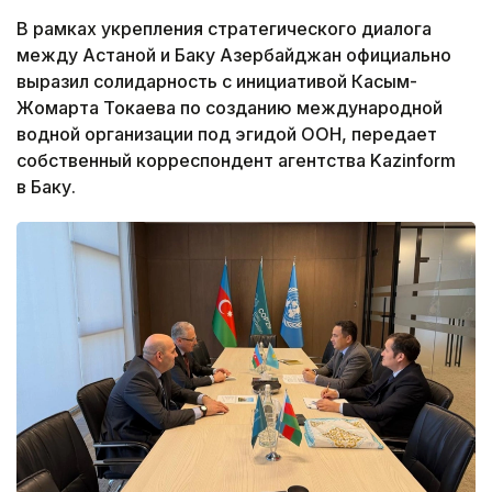
В рамках укрепления стратегического диалога
между Астаной и Баку Азербайджан официально
выразил солидарность с инициативой Касым-
Жомарта Токаева по созданию международной
водной организации под эгидой ООН, передает
собственный корреспондент агентства Kazinform
в Баку.