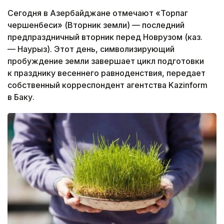
Сегодня в Азербайджане отмечают «Торпаг
чершенбеси» (Вторник земли) — последний
предпраздничный вторник перед Новрузом (каз.
— Наурыз). Этот день, символизирующий
пробуждение земли завершает цикл подготовки
к празднику весеннего равноденствия, передает
собственный корреспондент агентства Kazinform
в Баку.