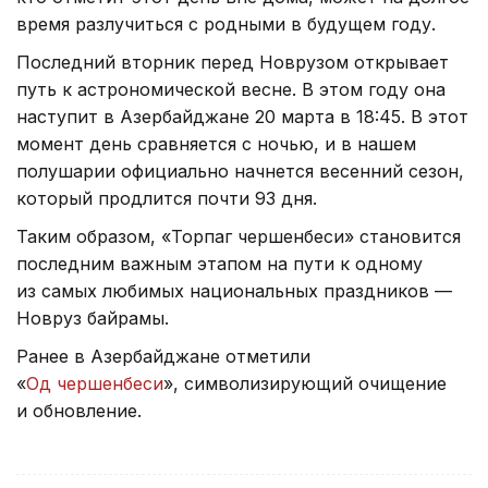
время разлучиться с родными в будущем году.
Последний вторник перед Новрузом открывает
путь к астрономической весне. В этом году она
наступит в Азербайджане 20 марта в 18:45. В этот
момент день сравняется с ночью, и в нашем
полушарии официально начнется весенний сезон,
который продлится почти 93 дня.
Таким образом, «Торпаг чершенбеси» становится
последним важным этапом на пути к одному
из самых любимых национальных праздников —
Новруз байрамы.
Ранее в Азербайджане отметили
«
Од чершенбеси
», символизирующий очищение
и обновление.