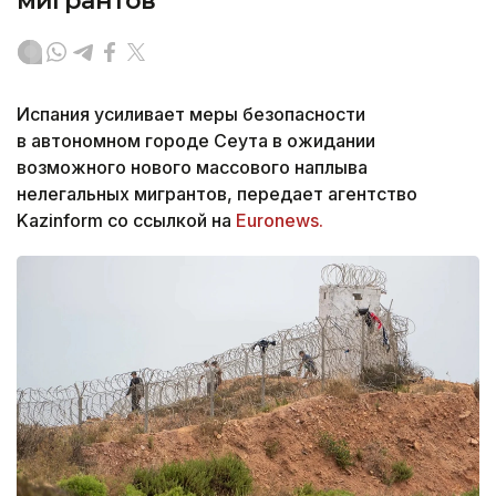
мигрантов
Испания усиливает меры безопасности
в автономном городе Сеута в ожидании
возможного нового массового наплыва
нелегальных мигрантов, передает агентство
Kazinform со ссылкой на
Euronews.