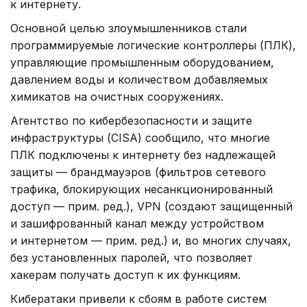
к интернету.
Основной целью злоумышленников стали
программируемые логические контроллеры (ПЛК),
управляющие промышленным оборудованием,
давлением воды и количеством добавляемых
химикатов на очистных сооружениях.
Агентство по кибербезопасности и защите
инфраструктуры (CISA) сообщило, что многие
ПЛК подключены к интернету без надлежащей
защиты — брандмауэров (фильтров сетевого
трафика, блокирующих несанкционированный
доступ — прим. ред.), VPN (создают защищенный
и зашифрованный канал между устройством
и интернетом — прим. ред.) и, во многих случаях,
без установленных паролей, что позволяет
хакерам получать доступ к их функциям.
Кибератаки привели к сбоям в работе систем