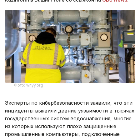
Фото: whyy.org
Эксперты по кибербезопасности заявили, что эти
инциденты выявили давние уязвимости в тысячах
государственных систем водоснабжения, многие
из которых используют плохо защищенные
промышленные компьютеры, подключенные