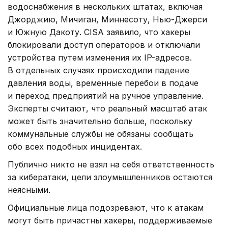
водоснабжения в нескольких штатах, включая
Джорджию, Мичиган, Миннесоту, Нью-Джерси
и Южную Дакоту. CISA заявило, что хакеры
блокировали доступ операторов и отключали
устройства путем изменения их IP-адресов.
В отдельных случаях происходили падение
давления воды, временные перебои в подаче
и переход предприятий на ручное управление.
Эксперты считают, что реальный масштаб атак
может быть значительно больше, поскольку
коммунальные службы не обязаны сообщать
обо всех подобных инцидентах.
Публично никто не взял на себя ответственность
за кибератаки, цели злоумышленников остаются
неясными.
Официальные лица подозревают, что к атакам
могут быть причастны хакеры, поддерживаемые