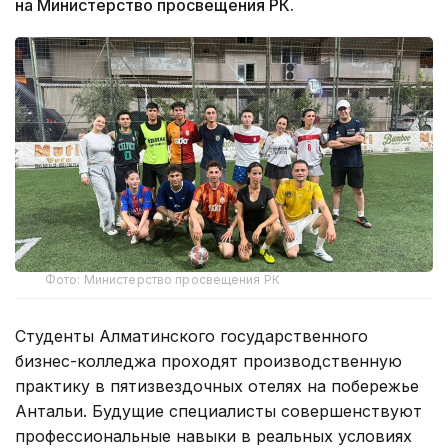
на Министерство просвещения РК.
Фото: Министерство просвещения РК
Студенты Алматинского государственного
бизнес-колледжа проходят производственную
практику в пятизвездочных отелях на побережье
Антальи. Будущие специалисты совершенствуют
профессиональные навыки в реальных условиях