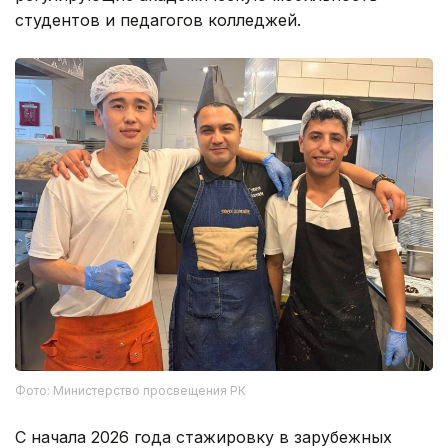
студентов и педагогов колледжей.
Фото: Министерство просвещения РК
С начала 2026 года стажировку в зарубежных