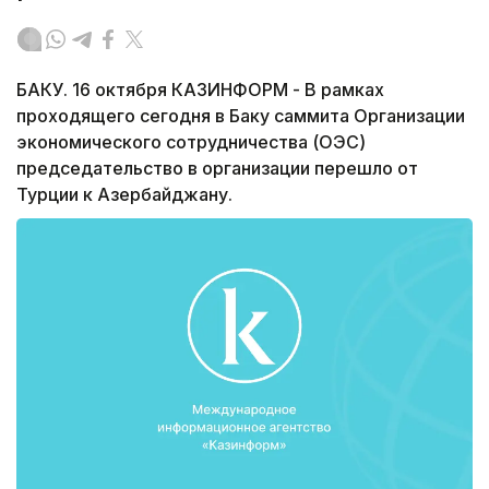
БАКУ. 16 октября КАЗИНФОРМ - В рамках
проходящего сегодня в Баку саммита Организации
экономического сотрудничества (ОЭС)
председательство в организации перешло от
Турции к Азербайджану.