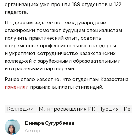
организациях уже прошли 189 студентов и 132
педагога.
По данным ведомства, международные
стажировки помогают будущим специалистам
получить практический опыт, освоить
современные профессиональные стандарты
и укрепляют сотрудничество казахстанских
колледжей с зарубежными образовательными
и отраслевыми партнерами.
Ранее стало известно, что студентам Казахстана
изменили
правила выплаты стипендий.
Колледжи
Минпросвещения РК
Турция
Реги
Динара Сугурбаева
Автор