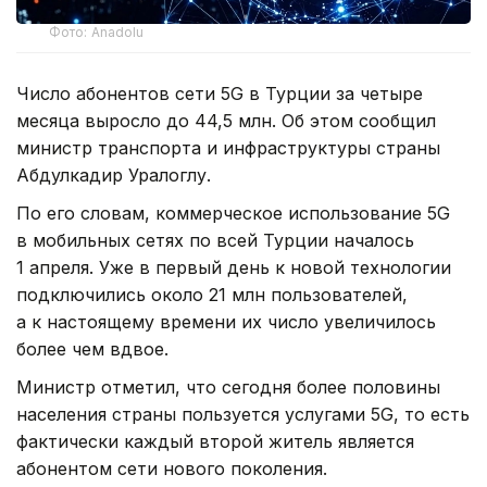
Фото: Anadolu
Число абонентов сети 5G в Турции за четыре
месяца выросло до 44,5 млн. Об этом сообщил
министр транспорта и инфраструктуры страны
Абдулкадир Уралоглу.
По его словам, коммерческое использование 5G
в мобильных сетях по всей Турции началось
1 апреля. Уже в первый день к новой технологии
подключились около 21 млн пользователей,
а к настоящему времени их число увеличилось
более чем вдвое.
Министр отметил, что сегодня более половины
населения страны пользуется услугами 5G, то есть
фактически каждый второй житель является
абонентом сети нового поколения.