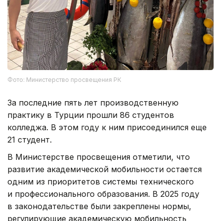
Фото: Министерство просвещения РК
За последние пять лет производственную
практику в Турции прошли 86 студентов
колледжа. В этом году к ним присоединился еще
21 студент.
В Министерстве просвещения отметили, что
развитие академической мобильности остается
одним из приоритетов системы технического
и профессионального образования. В 2025 году
в законодательстве были закреплены нормы,
регулирующие академическую мобильность