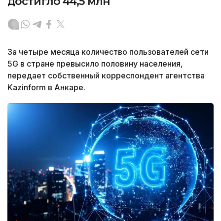
достигло 44,5 млн
За четыре месяца количество пользователей сети
5G в стране превысило половину населения,
передает собственный корреспондент агентства
Kazinform в Анкаре.