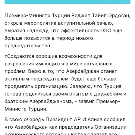
Премьер-Министр Турции Реджеп Тайип Эрдоган,
открыв мероприятие вступительной речью,
выразил надежду, что эффективность ОЭС еще
больше повысится в период нового
председательства.
«Создаются хорошие возможности для
разрешения имеющихся в мире актуальных
проблем. Верю в то, что Азербайджан станет
активным председателем, будет еще больше
продвигать организацию. Заверяю, что Турция
готова поделиться своим опытом с дружеским и
братским Азербайджаном», - заявил Премьер-
Министр Турции.
В свою очередь Президент АР И.Алиев сообщил,
что Азербайджан как председатель Организации
экономического сотрудничества сделает все