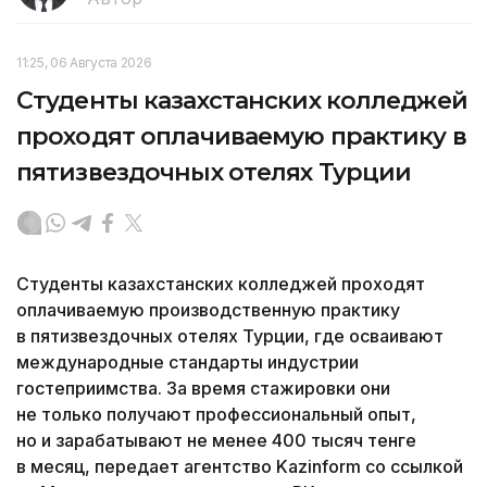
11:25, 06 Августа 2026
Студенты казахстанских колледжей
проходят оплачиваемую практику в
пятизвездочных отелях Турции
Студенты казахстанских колледжей проходят
оплачиваемую производственную практику
в пятизвездочных отелях Турции, где осваивают
международные стандарты индустрии
гостеприимства. За время стажировки они
не только получают профессиональный опыт,
но и зарабатывают не менее 400 тысяч тенге
в месяц, передает агентство Kazinform со ссылкой