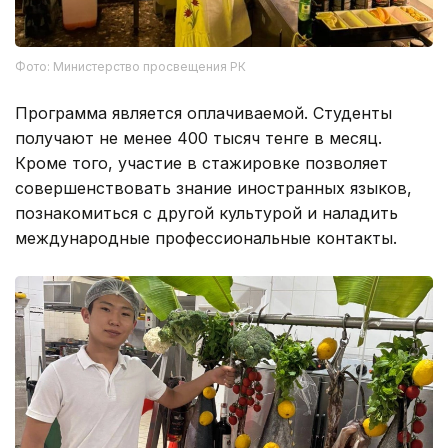
Фото: Министерство просвещения РК
Программа является оплачиваемой. Студенты
получают не менее 400 тысяч тенге в месяц.
Кроме того, участие в стажировке позволяет
совершенствовать знание иностранных языков,
познакомиться с другой культурой и наладить
международные профессиональные контакты.