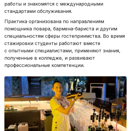
работы и знакомятся с международными
стандартами обслуживания.
Практика организована по направлениям
помощника повара, бармена-бариста и другим
специальностям сферы гостеприимства. Во время
стажировки студенты работают вместе
с опытными специалистами, применяют знания,
полученные в колледже, и развивают
профессиональные компетенции.