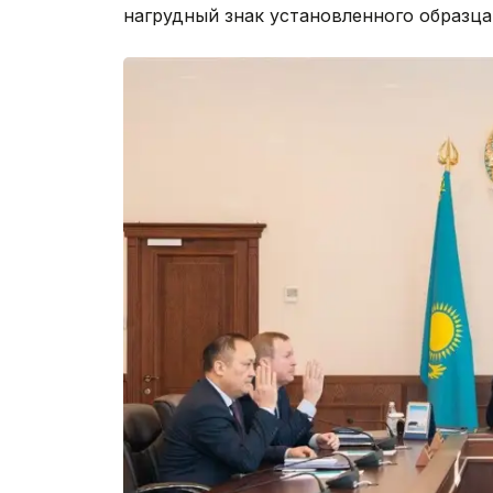
нагрудный знак установленного образца