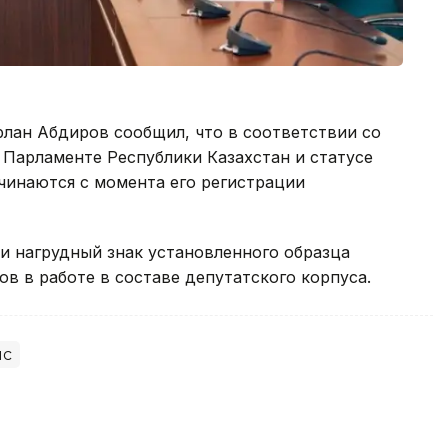
лан Абдиров сообщил, что в соответствии со
 Парламенте Республики Казахстан и статусе
чинаются с момента его регистрации
и нагрудный знак установленного образца
в в работе в составе депутатского корпуса.
ис