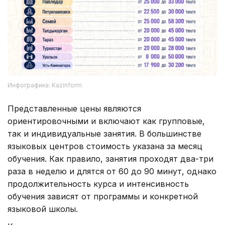
Инфографика: Kazinform
Представленные цены являются
ориентировочными и включают как групповые,
так и индивидуальные занятия. В большинстве
языковых центров стоимость указана за месяц
обучения. Как правило, занятия проходят два-три
раза в неделю и длятся от 60 до 90 минут, однако
продолжительность курса и интенсивность
обучения зависят от программы и конкретной
языковой школы.