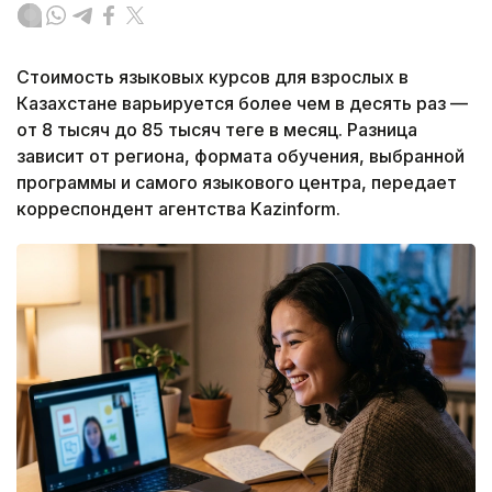
Стоимость языковых курсов для взрослых в
Казахстане варьируется более чем в десять раз —
от 8 тысяч до 85 тысяч теңге в месяц. Разница
зависит от региона, формата обучения, выбранной
программы и самого языкового центра, передает
корреспондент агентства Kazinform.