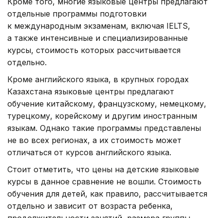
Кроме того, многие языковые центры предлагают
отдельные программы подготовки
к международным экзаменам, включая IELTS,
а также интенсивные и специализированные
курсы, стоимость которых рассчитывается
отдельно.
Кроме английского языка, в крупных городах
Казахстана языковые центры предлагают
обучение китайскому, французскому, немецкому,
турецкому, корейскому и другим иностранным
языкам. Однако такие программы представлены
не во всех регионах, а их стоимость может
отличаться от курсов английского языка.
Стоит отметить, что цены на детские языковые
курсы в данное сравнение не вошли. Стоимость
обучения для детей, как правило, рассчитывается
отдельно и зависит от возраста ребенка,
продолжительности занятий, размера группы