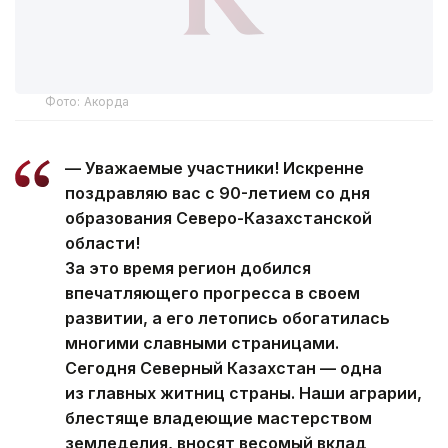
Фото: Акорда
— Уважаемые участники! Искренне
поздравляю вас с 90-летием со дня
образования Северо-Казахстанской
области!
За это время регион добился
впечатляющего прогресса в своем
развитии, а его летопись обогатилась
многими славными страницами.
Сегодня Северный Казахстан — одна
из главных житниц страны. Наши аграрии,
блестяще владеющие мастерством