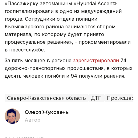
«Пассажирку автомашины «Hyundai Accent»
госпитализировали в одно из медучреждений
города. Сотрудники отдела полиции
Кызылжарского района занимаются сбором
материала, по которому будет принято
процессуальное решение», - прокомментировали
в пресс-службе.
За пять месяцев в регионе
зарегистрировали
74
дорожно-транспортных происшествия, в которых
десять человек погибли и 94 получили ранения.
Северо-Казахстанская область
ДТП
Происшеств
Олеся Жуковень
Автор