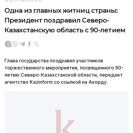
18:50, 07 Августа 2026
Одна из главных житниц страны:
Президент поздравил Северо-
Казахстанскую область с 90-летием
Глава государства поздравил участников
торжественного мероприятия, посвященного 90-
летию Северо-Казахстанской области, передает
агентство Kazinform со ссылкой на Акорду.