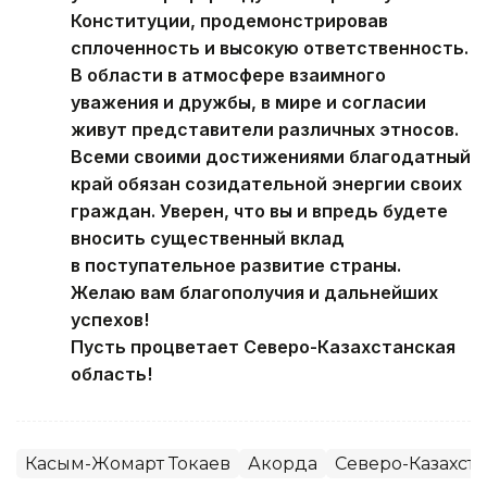
участие в референдуме по проекту
Конституции, продемонстрировав
сплоченность и высокую ответственность.
В области в атмосфере взаимного
уважения и дружбы, в мире и согласии
живут представители различных этносов.
Всеми своими достижениями благодатный
край обязан созидательной энергии своих
граждан. Уверен, что вы и впредь будете
вносить существенный вклад
в поступательное развитие страны.
Желаю вам благополучия и дальнейших
успехов!
Пусть процветает Северо-Казахстанская
область!