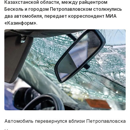
Казахстанской области, между райцентром
Бесколь и городом Петропавловском столкнулись
два автомобиля, передает корреспондент МИА
«Казинформ».
Автомобиль перевернулся вблизи Петропавловска