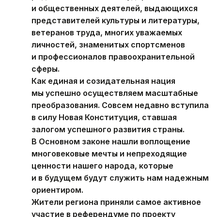
родиной известных государственных
и общественных деятелей, выдающихся
представителей культуры и литературы,
ветеранов труда, многих уважаемых
личностей, знаменитых спортсменов
и профессионалов правоохранительной
сферы.
Как единая и созидательная нация
мы успешно осуществляем масштабные
преобразования. Совсем недавно вступила
в силу Новая Конституция, ставшая
залогом успешного развития страны.
В Основном законе нашли воплощение
многовековые мечты и непреходящие
ценности нашего народа, которые
и в будущем будут служить нам надежным
ориентиром.
Жители региона приняли самое активное