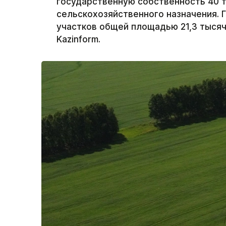
государственную собственность 40 
сельскохозяйственного назначения. 
участков общей площадью 21,3 тысяч
Kazinform.