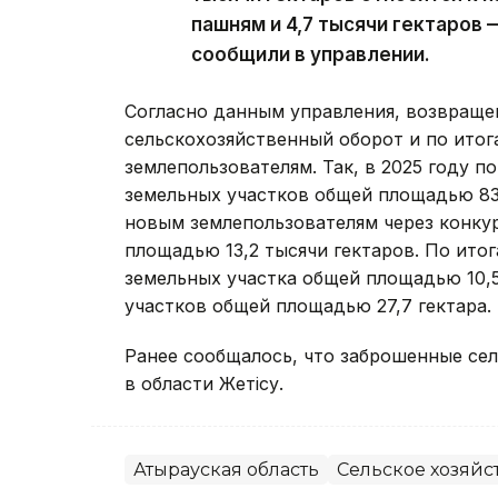
пашням и 4,7 тысячи гектаров 
сообщили в управлении.
Согласно данным управления, возвраще
сельскохозяйственный оборот и по ито
землепользователям. Так, в 2025 году п
земельных участков общей площадью 83,
новым землепользователям через конку
площадью 13,2 тысячи гектаров. По ито
земельных участка общей площадью 10,5
участков общей площадью 27,7 гектара.
Ранее сообщалось, что заброшенные сель
в области Жетісу.
Атырауская область
Сельское хозяйс