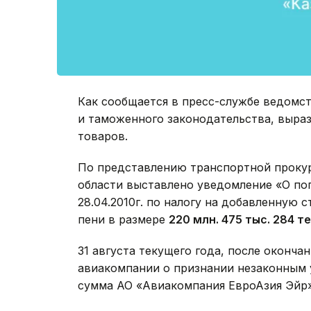
Как сообщается в пресс-службе ведомс
и таможенного законодательства, выра
товаров.
По представлению транспортной проку
области выставлено уведомление «О по
28.04.2010г. по налогу на добавленную 
пени в размере
220 млн. 475 тыс. 284 те
31 августа текущего года, после оконча
авиакомпании о признании незаконным 
сумма АО «Авиакомпания ЕвроАзия Эйр»