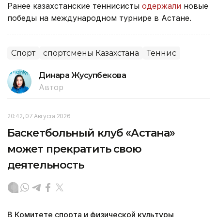
Ранее казахстанские теннисисты
одержали
новые
победы на международном турнире в Астане.
Спорт
спортсмены Казахстана
Теннис
Динара Жусупбекова
Автор
20:42, 07 Августа 2026
Баскетбольный клуб «Астана»
может прекратить свою
деятельность
В Комитете спорта и физической культуры