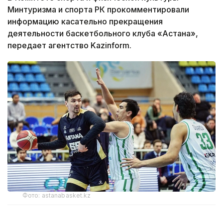
Минтуризма и спорта РК прокомментировали
информацию касательно прекращения
деятельности баскетбольного клуба «Астана»,
передает агентство Kazinform.
Фото: astanabasket.kz