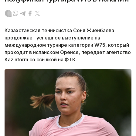
Казахстанская теннисистка Соня Жиенбаева
продолжает успешное выступление на
международном турнире категории W75, который
проходит в испанском Оренсе, передает агентство
Kazinform со ссылкой на ФТК.