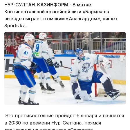
НУР-СУЛТАН. КАЗИНФОРМ - В матче
Континентальной хоккейной лиги «Барыс» на
выезде сыграет с омским «Авангардом», пишет
Sports.kz.
Это противостояние пройдет 6 января и начнется
в 20:30 по времени Нур-Султана, прямая