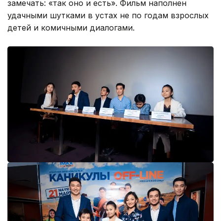
замечать: «так оно и есть». Фильм наполнен
удачными шутками в устах не по годам взрослых
детей и комичными диалогами.