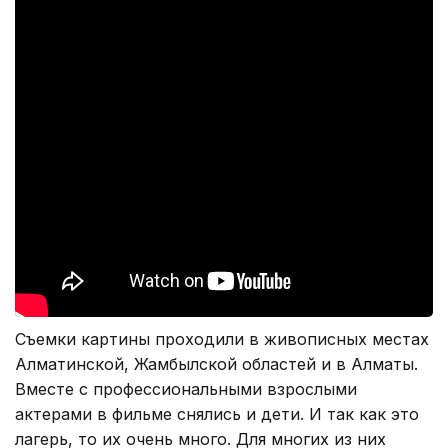
Съемки картины проходили в живописных местах
Алматинской, Жамбылской областей и в Алматы.
Вместе с профессиональными взрослыми
актерами в фильме снялись и дети. И так как это
лагерь, то их очень много. Для многих из них