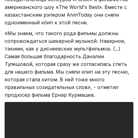
американского шоу «The World's Best». Вместе с
казахстанским рэпером AlvinToday они сняли
одноименный клип к этой песне.
«Мы знаем, что такого рода фильмы должны
сопровождаться шикарной музыкой. Наверное,
такими, как у диснеевских мультфильмов. (...)
Самая большая благодарность Данэлии
Тулешовой, которая сразу же согласилась спеть
для нашего фильма. Мы сняли клип на эту песню,
которая стала хитом. В ней тоже много
правильных созидательных слов», - отметил
продюсер фильма Ернар Курмашев.