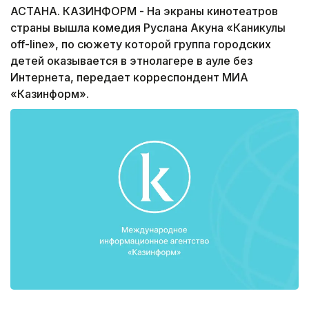
АСТАНА. КАЗИНФОРМ - На экраны кинотеатров
страны вышла комедия Руслана Акуна «Каникулы
off-line», по сюжету которой группа городских
детей оказывается в этнолагере в ауле без
Интернета, передает корреспондент МИА
«Казинформ».