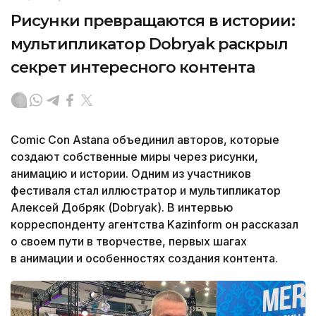
Рисунки превращаются в истории:
мультипликатор Dobryak раскрыл
секрет интересного контента
Comic Con Astana объединил авторов, которые
создают собственные миры через рисунки,
анимацию и истории. Одним из участников
фестиваля стал иллюстратор и мультипликатор
Алексей Добряк (Dobryak). В интервью
корреспонденту агентства Kazinform он рассказал
о своем пути в творчестве, первых шагах
в анимации и особенностях создания контента.