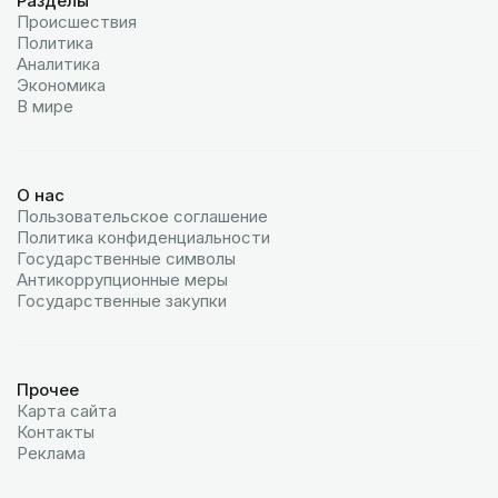
Разделы
Происшествия
Политика
Аналитика
Экономика
В мире
О нас
Пользовательское соглашение
Политика конфиденциальности
Государственные символы
Антикоррупционные меры
Государственные закупки
Прочее
Карта сайта
Контакты
Реклама