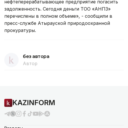
нефтеперерабатывающее предприятие погасить
задолженность. Сегодня деньги ТОО «АНПЗ»
перечислены в полном объеме», - сообщили в
пресс-службе Атырауской природоохранной
прокуратуры.
без автора
Автор
KAZINFORM