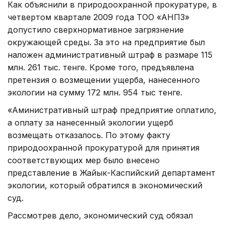
Как объяснили в природоохранной прокуратуре, в
четвертом квартале 2009 года ТОО «АНПЗ»
допустило сверхнормативное загрязнение
окружающей среды. За это на предприятие был
наложен административный штраф в размаре 115
млн. 261 тыс. тенге. Кроме того, предъявлена
претензия о возмещении ущерба, нанесенного
экологии на сумму 172 млн. 954 тыс тенге.
«Аминистративный штраф предприятие оплатило,
а оплату за нанесенный экологии ущерб
возмещать отказалось. По этому факту
природоохранной прокуратурой для принятия
соответствующих мер было внесено
представление в Жайык-Каспийский департамент
экологии, который обратился в экономический
суд.
Рассмотрев дело, экономический суд обязал