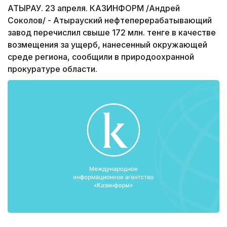
АТЫРАУ. 23 апреля. КАЗИНФОРМ /Андрей
Соколов/ - Атырауский нефтеперерабатывающий
завод перечислил свыше 172 млн. тенге в качестве
возмещения за ущерб, нанесенный окружающей
среде региона, сообщили в природоохранной
прокуратуре области.