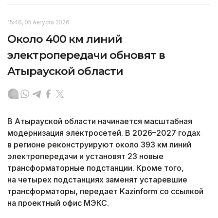
15:46, 05 Августа 2026
Около 400 км линий
электропередачи обновят в
Атырауской области
В Атырауской области начинается масштабная
модернизация электросетей. В 2026–2027 годах
в регионе реконструируют около 393 км линий
электропередачи и установят 23 новые
трансформаторные подстанции. Кроме того,
на четырех подстанциях заменят устаревшие
трансформаторы, передает Kazinform со ссылкой
на проектный офис МЭКС.