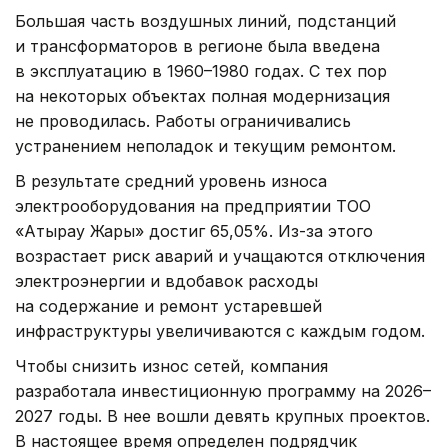
Большая часть воздушных линий, подстанций
и трансформаторов в регионе была введена
в эксплуатацию в 1960–1980 годах. С тех пор
на некоторых объектах полная модернизация
не проводилась. Работы ограничивались
устранением неполадок и текущим ремонтом.
В результате средний уровень износа
электрооборудования на предприятии ТОО
«Атырау Жарық» достиг 65,05%. Из-за этого
возрастает риск аварий и учащаются отключения
электроэнергии и вдобавок расходы
на содержание и ремонт устаревшей
инфраструктуры увеличиваются с каждым годом.
Чтобы снизить износ сетей, компания
разработала инвестиционную программу на 2026–
2027 годы. В нее вошли девять крупных проектов.
В настоящее время определен подрядчик