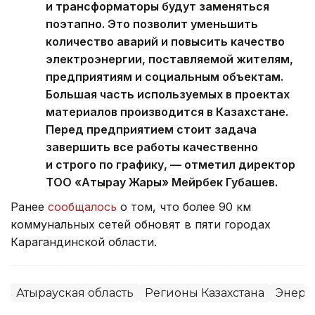
и трансформаторы будут заменяться
поэтапно. Это позволит уменьшить
количество аварий и повысить качество
электроэнергии, поставляемой жителям,
предприятиям и социальным объектам.
Большая часть используемых в проектах
материалов производится в Казахстане.
Перед предприятием стоит задача
завершить все работы качественно
и строго по графику, — отметил директор
ТОО «Атырау Жарық» Мейрбек Губашев.
Ранее
сообщалось
о том, что более 90 км
коммунальных сетей обновят в пяти городах
Карагандинской области.
Атырауская область
Регионы Казахстана
Энерг