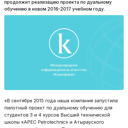
продолжит реализацию проекта по дуальному
обучению в новом 2016-2017 учебном году.
«В сентябре 2015 года наша компания запустила
пилотный проект по дуальному обучению для
студентов 3 и 4 курсов Высшей технической
школы «АРЕС Petrotechnic» и Атырауского