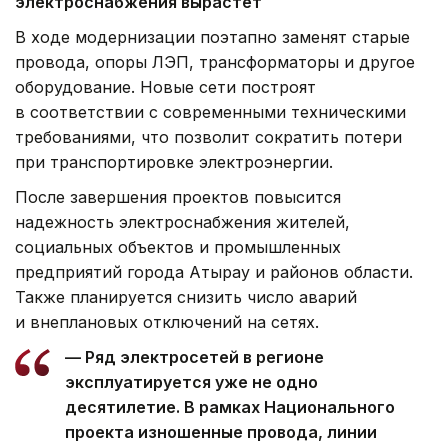
электроснабжения вырастет
В ходе модернизации поэтапно заменят старые
провода, опоры ЛЭП, трансформаторы и другое
оборудование. Новые сети построят
в соответствии с современными техническими
требованиями, что позволит сократить потери
при транспортировке электроэнергии.
После завершения проектов повысится
надежность электроснабжения жителей,
социальных объектов и промышленных
предприятий города Атырау и районов области.
Также планируется снизить число аварий
и внеплановых отключений на сетях.
— Ряд электросетей в регионе
эксплуатируется уже не одно
десятилетие. В рамках Национального
проекта изношенные провода, линии