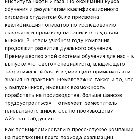
института нефти и газа. По окончании курса
обучения и результатам квалификационного
экзамена студентам была присвоена
квалификация «оператор по исследованию
скважин» и произведена запись в трудовой
книжке. В новом учебном году компания
продолжит развитие дуального обучения.
Преимущество этой системы обучения для нас - в
выпуске «готового» специалиста, владеющего
теоретической базой и умеющего применять эти
знания на практике. Немаловажно также и то, что
у выпускников, имевших возможность
поработать на производстве, больше шансов
трудоустроиться», - отмечает заместитель
генерального директора по производству
Айболат Габдуллин.
Как проинформировали в пресс-службе компании,
на протяжении всего периода реализации