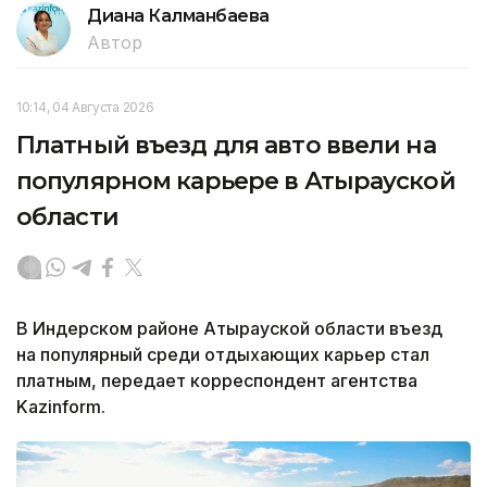
Диана Калманбаева
Автор
10:14, 04 Августа 2026
Платный въезд для авто ввели на
популярном карьере в Атырауской
области
В Индерском районе Атырауской области въезд
на популярный среди отдыхающих карьер стал
платным, передает корреспондент агентства
Kazinform.