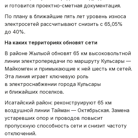
и готовится проектно-сметная документация.
По плану в ближайшие пять лет уровень износа
электросетей рассчитывают снизить с 65,05%
до 40%.
На каких территориях обновят сети
В районе Жылыой обновят 65 км высоковольтной
линии электропередачи по маршруту Кульсары —
Майкомген и примыкающие к ней шесть км сетей.
Эта линия играет ключевую роль
в электроснабжении города Кульсары
и ближайших поселков.
Исатайский район: реконструируют 65 км
воздушной линии Тайман — Октябрьская. Замена
устаревших опор и проводов повысит
пропускную способность сети и снизит частоту
отключений.