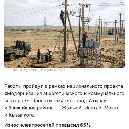
Фото: проектный офис МЭКС
Работы пройдут в рамках национального проекта
«Модернизация энергетического и коммунального
секторов». Проекты охватят город Атырау
и ближайшие районы — Жылыой, Исатай, Макат
и Кызылкога.
Износ электросетей превысил 65%