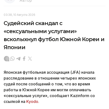
Автор
03:38, 10 Августа 2026
Судейский скандал с
«сексуальными услугами»
всколыхнул футбол Южной Кореи и
Японии
Японская футбольная ассоциация (JFA) начала
расследование в отношении четырех японских
судей после сообщений о том, что во время
работы в Южной Корее им могли оплачивать
«сексуальные услуги», сообщает Kazinform со
ссылкой на
Kyodo.