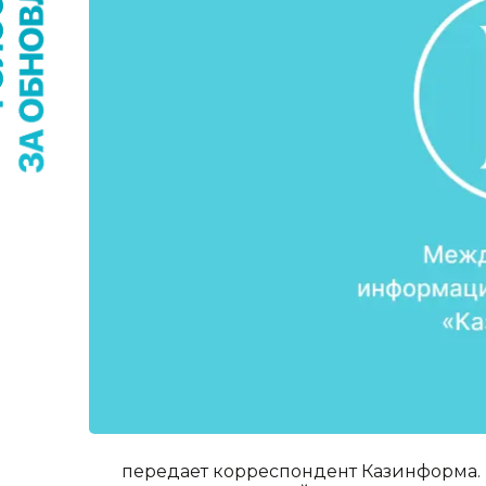
передает корреспондент Казинформа.