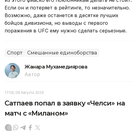
Если он и потеряет в рейтинге, то незначительно.
Возможно, даже останется в десятке лучших
бойцов дивизиона, но выводы с первого
поражения в UFC ему нужно сделать серьезные.
Спорт
Смешанные единоборства
Жанара Мухамедиярова
Автор
17:58, 08 Августа 2026
Сатпаев попал в заявку «Челси» на
матч с «Миланом»