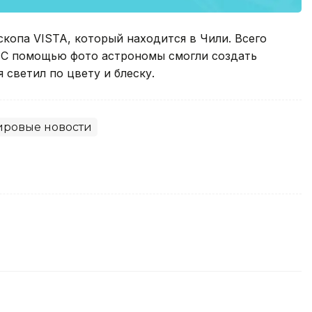
копа VISTA, который находится в Чили. Всего
. С помощью фото астрономы смогли создать
светил по цвету и блеску.
ровые новости