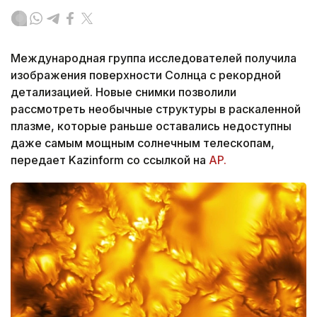
Международная группа исследователей получила
изображения поверхности Солнца с рекордной
детализацией. Новые снимки позволили
рассмотреть необычные структуры в раскаленной
плазме, которые раньше оставались недоступны
даже самым мощным солнечным телескопам,
передает Kazinform со ссылкой на
AP.