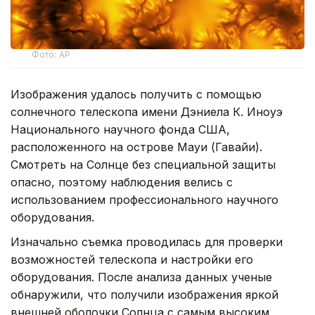
Фото: AP
Изображения удалось получить с помощью
солнечного телескопа имени Дэниела К. Иноуэ
Национального научного фонда США,
расположенного на острове Мауи (Гавайи).
Смотреть на Солнце без специальной защиты
опасно, поэтому наблюдения велись с
использованием профессионального научного
оборудования.
Изначально съемка проводилась для проверки
возможностей телескопа и настройки его
оборудования. После анализа данных ученые
обнаружили, что получили изображения яркой
внешней оболочки Солнца с самым высоким