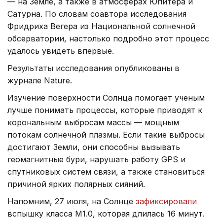
— на Земле, а также в атмосферах Юпитера и
Сатурна. По словам соавтора исследования
Фридриха Вегера из Национальной солнечной
обсерватории, настолько подробно этот процесс
удалось увидеть впервые.
Результаты исследования опубликованы в
журнале Nature.
Изучение поверхности Солнца помогает ученым
лучше понимать процессы, которые приводят к
корональным выбросам массы — мощным
потокам солнечной плазмы. Если такие выбросы
достигают Земли, они способны вызывать
геомагнитные бури, нарушать работу GPS и
спутниковых систем связи, а также становиться
причиной ярких полярных сияний.
Напомним, 27 июля, на Солнце
зафиксировали
вспышку класса M1.0, которая длилась 16 минут.