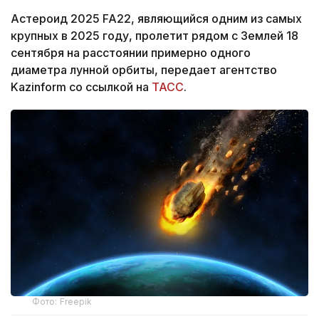
Астероид 2025 FA22, являющийся одним из самых
крупных в 2025 году, пролетит рядом с Землей 18
сентября на расстоянии примерно одного
диаметра лунной орбиты, передает агентство
Kazinform со ссылкой на
ТАСС
.
Фото: Freepik