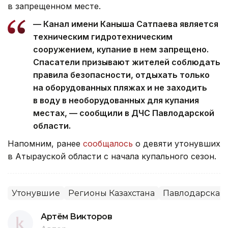
в запрещенном месте.
— Канал имени Каныша Сатпаева является
техническим гидротехническим
сооружением, купание в нем запрещено.
Спасатели призывают жителей соблюдать
правила безопасности, отдыхать только
на оборудованных пляжах и не заходить
в воду в необорудованных для купания
местах, — сообщили в ДЧС Павлодарской
области.
Напомним, ранее
сообщалось
о девяти утонувших
в Атырауской области с начала купального сезон.
Утонувшие
Регионы Казахстана
Павлодарская 
Артём Викторов