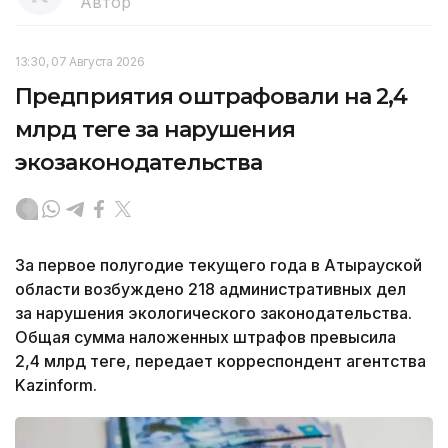
Автор
13:30, 07 Августа 2026
Предприятия оштрафовали на 2,4
млрд теңге за нарушения
экозаконодательства
За первое полугодие текущего года в Атырауской
области возбуждено 218 административных дел
за нарушения экологического законодательства.
Общая сумма наложенных штрафов превысила
2,4 млрд теңге, передает корреспондент агентства
Kazinform.