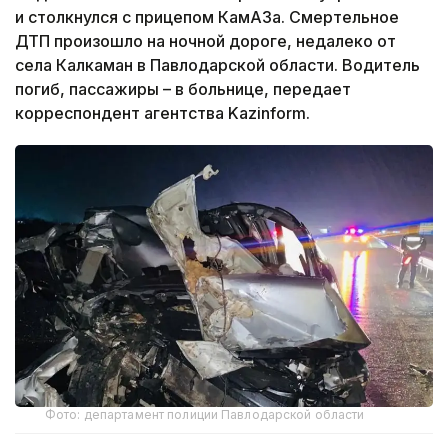
и столкнулся с прицепом КамАЗа. Смертельное
ДТП произошло на ночной дороге, недалеко от
села Калкаман в Павлодарской области. Водитель
погиб, пассажиры – в больнице, передает
корреспондент агентства Kazinform.
Фото: департамент полиции Павлодарской области