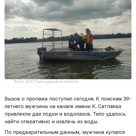
Фото: ДЧС Павлодарской области
Вызов о пропаже поступил сегодня. К поискам 39-
летнего мужчины на канале имени К. Сатпаева
привлекли две лодки и водолазов. Тело удалось
найти оперативно и извлечь из воды.
По предварительным данным, мужчина купался