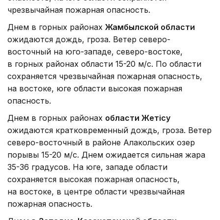
чрезвычайная пожарная опасность.
Днем в горных районах
Жамбылской области
ожидаются дождь, гроза. Ветер северо-
восточный на юго-западе, северо-востоке,
в горных районах области 15-20 м/с. По области
сохраняется чрезвычайная пожарная опасность,
на востоке, юге области высокая пожарная
опасность.
Днем в горных районах
области Жетісу
ожидаются кратковременный дождь, гроза. Ветер
северо-восточный в районе Алакольских озер
порывы 15-20 м/с. Днем ожидается сильная жара
35-36 градусов. На юге, западе области
сохраняется высокая пожарная опасность,
на востоке, в центре области чрезвычайная
пожарная опасность.