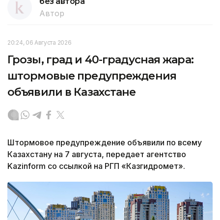
без автора
Автор
20:24, 06 Августа 2026
Грозы, град и 40-градусная жара:
штормовые предупреждения
объявили в Казахстане
Штормовое предупреждение объявили по всему
Казахстану на 7 августа, передает агентство
Kazinform со ссылкой на РГП «Казгидромет».