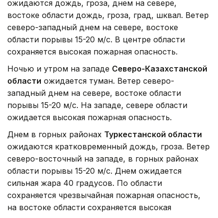
ожидаются дождь, гроза, днем на севере,
востоке области дождь, гроза, град, шквал. Ветер
северо-западный днем на севере, востоке
области порывы 15-20 м/с. В центре области
сохраняется высокая пожарная опасность.
Ночью и утром на западе
Северо-Казахстанской
области
ожидается туман. Ветер северо-
западный днем на севере, востоке области
порывы 15-20 м/с. На западе, севере области
ожидается высокая пожарная опасность.
Днем в горных районах
Туркестанской области
ожидаются кратковременный дождь, гроза. Ветер
северо-восточный на западе, в горных районах
области порывы 15-20 м/с. Днем ожидается
сильная жара 40 градусов. По области
сохраняется чрезвычайная пожарная опасность,
на востоке области сохраняется высокая