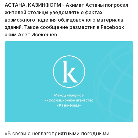
АСТАНА. КАЗИНФОРМ - Акимат Астаны попросил
жителей столицы уведомлять о фактах
возможного падения облицовочного материала
зданий. Такое сообщение разместил в Facebook
аким Асет Исекешев.
«В связи с неблагоприятными погодными