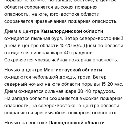
области сохраняется высокая пожарная
опасность, на юге, юго-востоке области
сохраняется чрезвычайная пожарная опасность.
Днем в центре
Кызылординской области
ожидается пыльная буря. Ветер северо-восточный
днем в центре области 15-20 м/с. Днем по области
ожидается сильная жара 40 градусов.
Сохраняется чрезвычайная пожарная опасность.
Ночью в центре
Мангистауской области
ожидаются небольшой дождь, гроза. Ветер
северный ночью на юге области порывы 15-20 м/с.
Днем ожидается сильная жара 38-40 градусов.
На западе области сохраняется высокая пожарная
опасность, на северо-востоке, в центре области
сохраняется чрезвычайная пожарная опасность.
Ночью на востоке
Павлодарской области