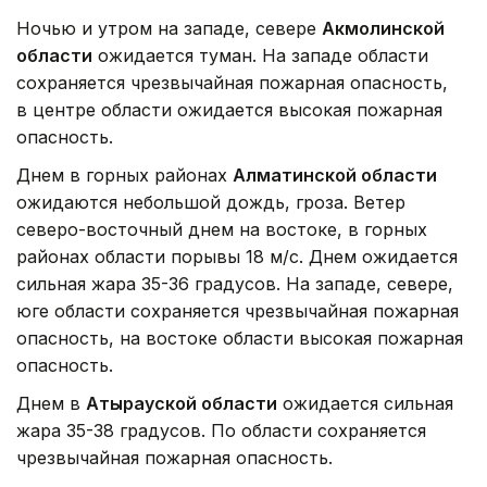
Ночью и утром на западе, севере
Акмолинской
области
ожидается туман. На западе области
сохраняется чрезвычайная пожарная опасность,
в центре области ожидается высокая пожарная
опасность.
Днем в горных районах
Алматинской области
ожидаются небольшой дождь, гроза. Ветер
северо-восточный днем на востоке, в горных
районах области порывы 18 м/с. Днем ожидается
сильная жара 35-36 градусов. На западе, севере,
юге области сохраняется чрезвычайная пожарная
опасность, на востоке области высокая пожарная
опасность.
Днем в
Атырауской области
ожидается сильная
жара 35-38 градусов. По области сохраняется
чрезвычайная пожарная опасность.