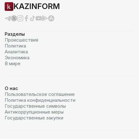
KAZINFORM
Разделы
Происшествия
Политика
Аналитика
Экономика
В мире
О нас
Пользовательское соглашение
Политика конфиденциальности
Государственные символы
Антикоррупционные меры
Государственные закупки