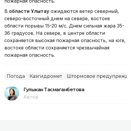
пожарная опасность.
В
области Ұлытау
ожидаются ветер северный,
северо-восточный днем на севере, востоке
области порывы 15-20 м/с. Днем сильная жара 35-
36 градусов. На севере, в центре области
сохраняется высокая пожарная опасность, на юге,
востоке области сохраняется чрезвычайная
пожарная опасность.
Погода
Казгидромет
Штормовое предупрежд
Гульжан Тасмаганбетова
Автор