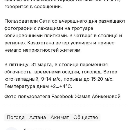
говорится в сообщении.
Пользователи Сети со вчерашнего дня размещают
фотографии с лежащими на тротуаре
облицовочными плитками. В четверг в столице и
регионах Казахстана ветер усилился и принес
немало неприятностей жителям.
В пятницу, 31 марта, в столице переменная
облачность, временами осадки, гололед. Ветер
юго-западный, 9-14 м/с, порывы до 15-20 м/с.
Температура днем +2...+4°С.
Фото пользователя Facebook Жамал Абикеновой
Погода
Астана
Акимат
Общество