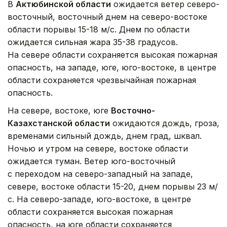
В
Актюбинской области
ожидается ветер северо-
восточный, восточный днем на северо-востоке
области порывы 15-18 м/с. Днем по области
ожидается сильная жара 35-38 градусов.
На севере области сохраняется высокая пожарная
опасность, на западе, юге, юго-востоке, в центре
области сохраняется чрезвычайная пожарная
опасность.
На севере, востоке, юге
Восточно-
Казахстанской области
ожидаются дождь, гроза,
временами сильный дождь, днем град, шквал.
Ночью и утром на севере, востоке области
ожидается туман. Ветер юго-восточный
с переходом на северо-западный на западе,
севере, востоке области 15-20, днем порывы 23 м/
с. На северо-западе, юго-востоке, в центре
области сохраняется высокая пожарная
опасность, на юге области сохраняется