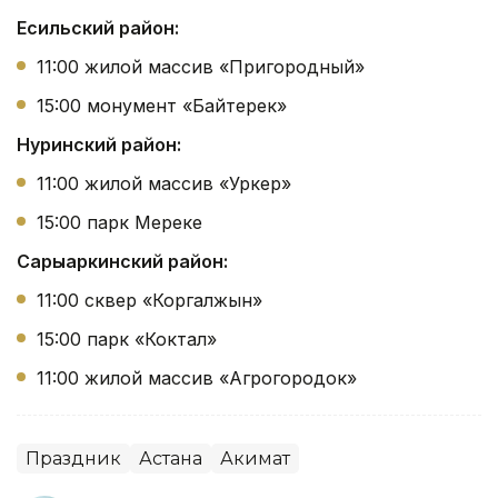
Есильский район:
11:00 жилой массив «Пригородный»
15:00 монумент «Байтерек»
Нуринский район:
11:00 жилой массив «Уркер»
15:00 парк Мереке
Сарыаркинский район:
11:00 сквер «Коргалжын»
15:00 парк «Коктал»
11:00 жилой массив «Агрогородок»
Праздник
Астана
Акимат