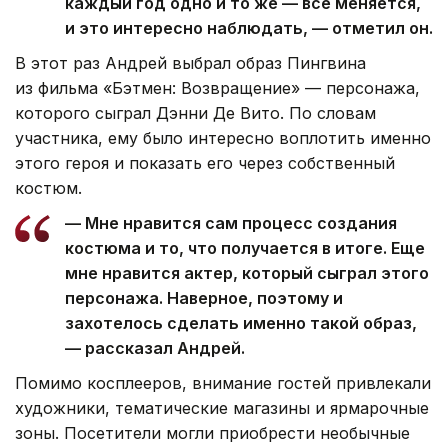
каждый год одно и то же — все меняется,
и это интересно наблюдать, — отметил он.
В этот раз Андрей выбрал образ Пингвина
из фильма «Бэтмен: Возвращение» — персонажа,
которого сыграл Дэнни Де Вито. По словам
участника, ему было интересно воплотить именно
этого героя и показать его через собственный
костюм.
— Мне нравится сам процесс создания
костюма и то, что получается в итоге. Еще
мне нравится актер, который сыграл этого
персонажа. Наверное, поэтому и
захотелось сделать именно такой образ,
— рассказал Андрей.
Помимо косплееров, внимание гостей привлекали
художники, тематические магазины и ярмарочные
зоны. Посетители могли приобрести необычные