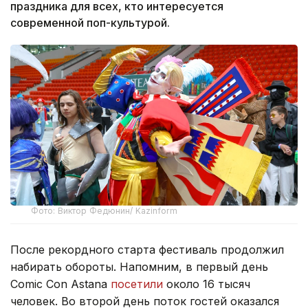
праздника для всех, кто интересуется
современной поп-культурой.
Фото: Виктор Федюнин/ Kazinform
После рекордного старта фестиваль продолжил
набирать обороты. Напомним, в первый день
Comic Con Astana
посетили
около 16 тысяч
человек. Во второй день поток гостей оказался