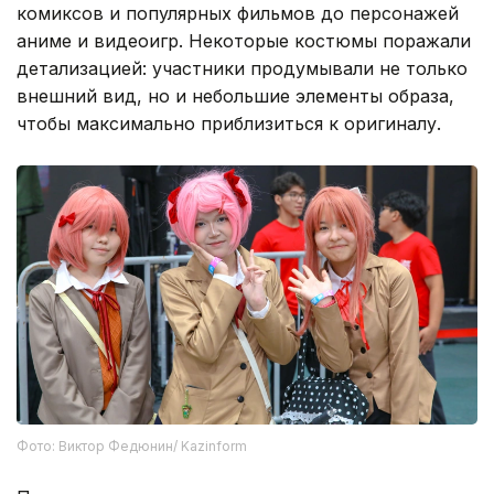
комиксов и популярных фильмов до персонажей
аниме и видеоигр. Некоторые костюмы поражали
детализацией: участники продумывали не только
внешний вид, но и небольшие элементы образа,
чтобы максимально приблизиться к оригиналу.
Фото: Виктор Федюнин/ Kazinform