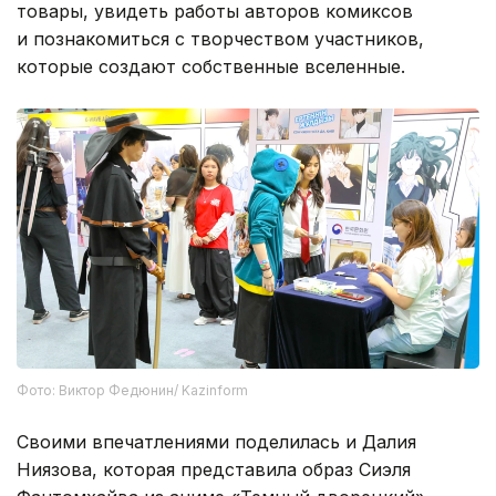
товары, увидеть работы авторов комиксов
и познакомиться с творчеством участников,
которые создают собственные вселенные.
Фото: Виктор Федюнин/ Kazinform
Своими впечатлениями поделилась и Далия
Ниязова, которая представила образ Сиэля