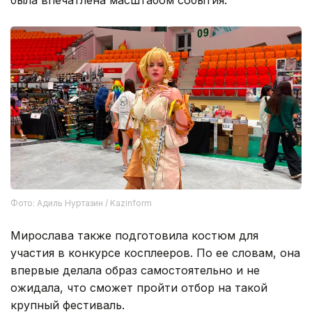
Фото: Адиль Нуртазин / Kazinform
Мирослава также подготовила костюм для
участия в конкурсе косплееров. По ее словам, она
впервые делала образ самостоятельно и не
ожидала, что сможет пройти отбор на такой
крупный фестиваль.