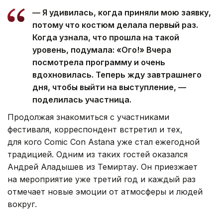
— Я удивилась, когда приняли мою заявку,
потому что костюм делала первый раз.
Когда узнала, что прошла на такой
уровень, подумала: «Ого!» Вчера
посмотрела программу и очень
вдохновилась. Теперь жду завтрашнего
дня, чтобы выйти на выступление, —
поделилась участница.
Продолжая знакомиться с участниками
фестиваля, корреспондент встретил и тех,
для кого Comic Con Astana уже стал ежегодной
традицией. Одним из таких гостей оказался
Андрей Аладышев из Темиртау. Он приезжает
на мероприятие уже третий год и каждый раз
отмечает новые эмоции от атмосферы и людей
вокруг.