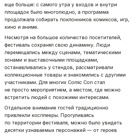
еще больше: с самого утра у входов и внутри
площадок было многолюдно, а программа
продолжала собирать поклонников комиксов, игр,
кино и аниме.
Несмотря на большое количество посетителей,
фестиваль сохранял свою динамику. Люди
перемещались между сценами, тематическими
зонами и выставочными площадками,
останавливались у стендов, рассматривали
коллекционные товары и знакомились с другими
участниками. Для многих Comic Con стал
не просто мероприятием, а местом, где можно
встретить людей с похожими интересами.
Отдельное внимание гостей традиционно
привлекли косплееры. Прогуливаясь
по территории фестиваля, можно было увидеть
десятки узнаваемых персонажей — от героев