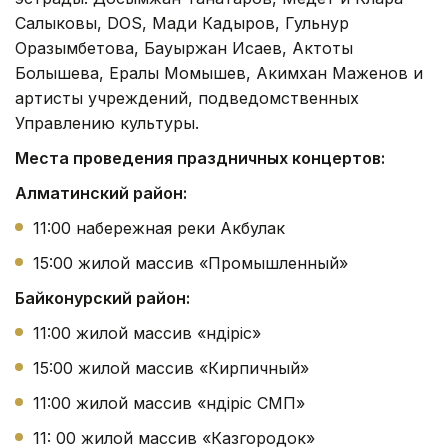
Салыковы, DOS, Мади Кадыров, Гульнур
Оразымбетова, Бауыржан Исаев, Актоты
Болышева, Ералы Момышев, Акимхан Маженов и
артисты учреждений, подведомственных
Управлению культуры.
Места проведения праздничных концертов:
Алматинский район:
11:00 набережная реки Акбулак
15:00 жилой массив «Промышленный»
Байконурский район:
11:00 жилой массив «Өндіріс»
15:00 жилой массив «Кирпичный»
11:00 жилой массив «Өндіріс СМП»
11: 00 жилой массив «Казгородок»