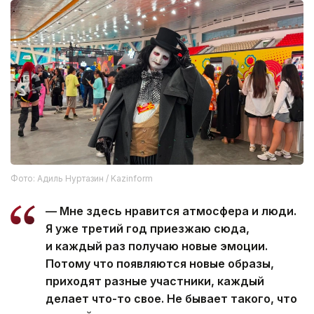
Фото: Адиль Нуртазин / Kazinform
— Мне здесь нравится атмосфера и люди.
Я уже третий год приезжаю сюда,
и каждый раз получаю новые эмоции.
Потому что появляются новые образы,
приходят разные участники, каждый
делает что-то свое. Не бывает такого, что