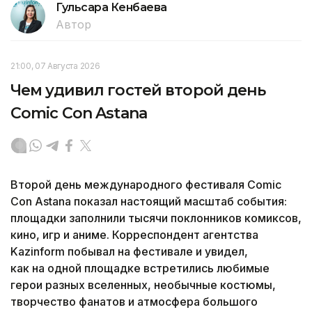
Гульсара Кенбаева
Автор
21:00, 07 Августа 2026
Чем удивил гостей второй день
Comic Con Astana
Второй день международного фестиваля Comic
Con Astana показал настоящий масштаб события:
площадки заполнили тысячи поклонников комиксов,
кино, игр и аниме. Корреспондент агентства
Kazinform побывал на фестивале и увидел,
как на одной площадке встретились любимые
герои разных вселенных, необычные костюмы,
творчество фанатов и атмосфера большого