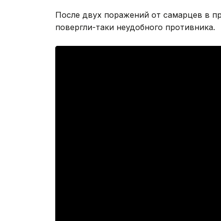
После двух поражений от самарцев в п
повергли-таки неудобного противника.