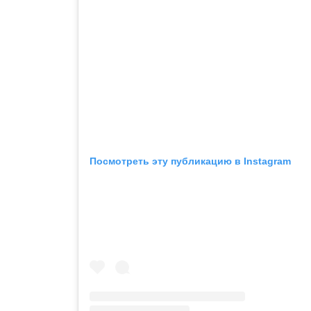
Посмотреть эту публикацию в Instagram