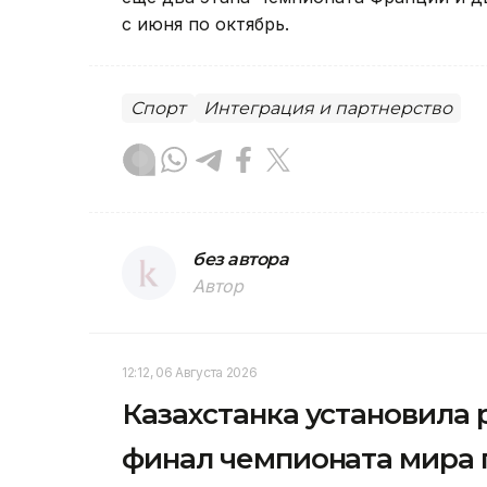
с июня по октябрь.
Спорт
Интеграция и партнерство
без автора
Автор
12:12, 06 Августа 2026
Казахстанка установила 
финал чемпионата мира 