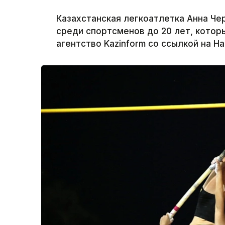
Казахстанская легкоатлетка Анна Че
среди спортсменов до 20 лет, котор
агентство Kazinform со ссылкой на Н