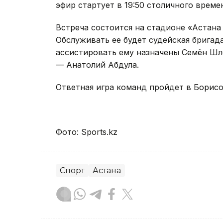
эфир стартует в 19:50 столичного време
Встреча состоится на стадионе «Астана
Обслуживать ее будет судейская бригада
ассистировать ему назначены Семён Шл
— Анатолий Абдула.
Ответная игра команд пройдет в Борисо
Фото: Sports.kz
Спорт
Астана