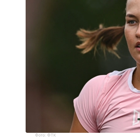
Фото: ФТК