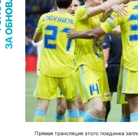
Прямая трансляция этого поединка запл