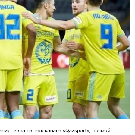
анирована на телеканале «Qazsport», прямой