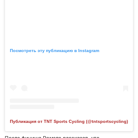
Посмотреть эту публикацию в Instagram
Публикация от TNT Sports Cycling (@tntsportscycling)