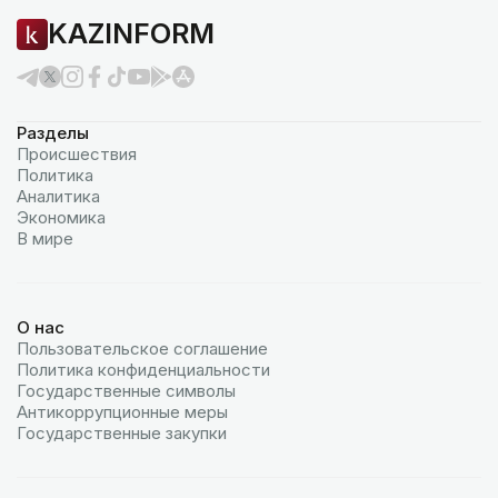
KAZINFORM
Разделы
Происшествия
Политика
Аналитика
Экономика
В мире
О нас
Пользовательское соглашение
Политика конфиденциальности
Государственные символы
Антикоррупционные меры
Государственные закупки